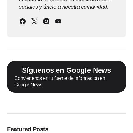
sociales y únete a nuestra comunidad.
Síguenos en Google News
Conviértenos en tu fuente de información en
Google News
Featured Posts