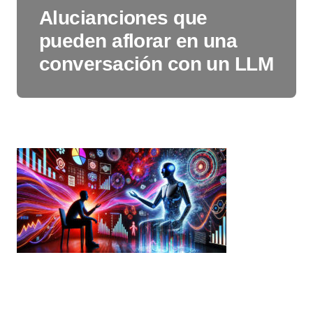
Alucianciones que
pueden aflorar en una
conversación con un LLM