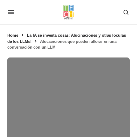
Home
La IA se inventa cosas: Alucinaciones y otras locuras
de los LLMs!
Alucianciones que pueden aflorar en una
conversación con un LLM