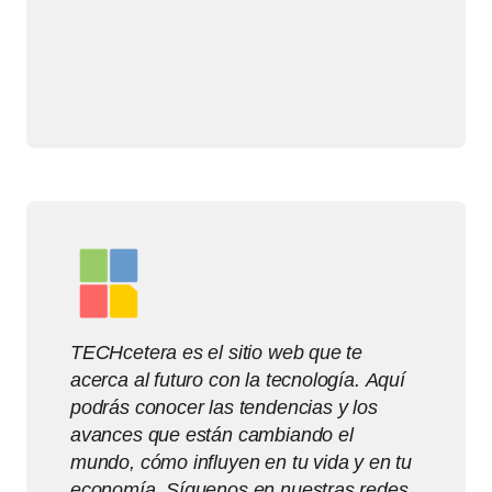
TECHcetera es el sitio web que te
acerca al futuro con la tecnología. Aquí
podrás conocer las tendencias y los
avances que están cambiando el
mundo, cómo influyen en tu vida y en tu
economía. Síguenos en nuestras redes