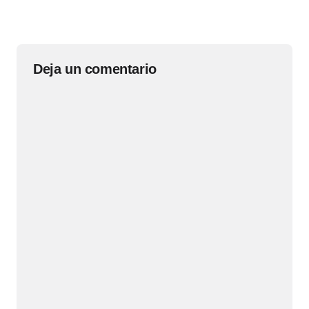
Deja un comentario