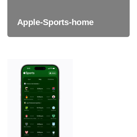
Apple-Sports-home