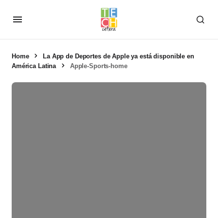
Home
La App de Deportes de Apple ya está disponible en
América Latina
Apple-Sports-home