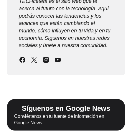
TECHcetera es el sitio web que te
acerca al futuro con la tecnología. Aquí
podrás conocer las tendencias y los
avances que están cambiando el
mundo, cómo influyen en tu vida y en tu
economía. Síguenos en nuestras redes
sociales y únete a nuestra comunidad.
Síguenos en Google News
Conviértenos en tu fuente de información en
Google News