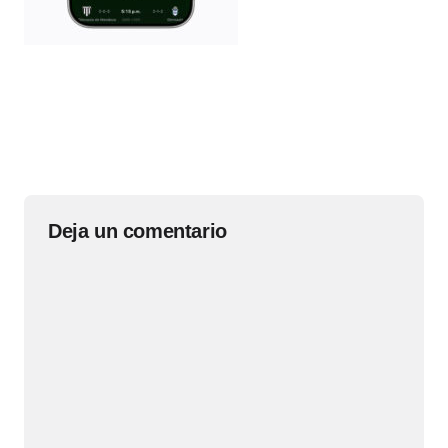
Deja un comentario