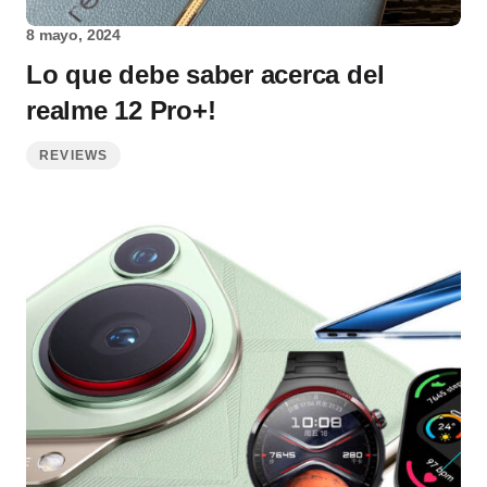
8 mayo, 2024
Lo que debe saber acerca del
realme 12 Pro+!
REVIEWS