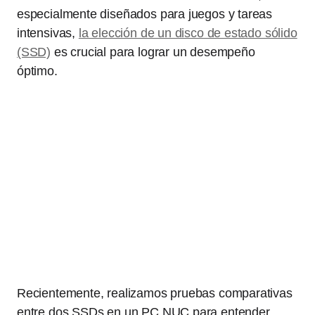
especialmente diseñados para juegos y tareas
intensivas,
la elección de un disco de estado sólido
(SSD)
es crucial para lograr un desempeño
óptimo.
Recientemente, realizamos pruebas comparativas
entre dos SSDs en un PC NUC para entender