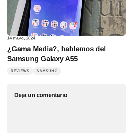
14 mayo, 2024
¿Gama Media?, hablemos del
Samsung Galaxy A55
REVIEWS
SAMSUNG
Deja un comentario