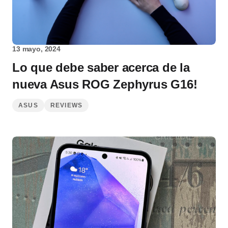
13 mayo, 2024
Lo que debe saber acerca de la
nueva Asus ROG Zephyrus G16!
ASUS
REVIEWS