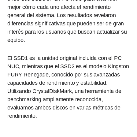
mejor cómo cada uno afecta el rendimiento
general del sistema. Los resultados revelaron
diferencias significativas que pueden ser de gran
interés para los usuarios que buscan actualizar su
equipo.
El SSD1 es la unidad original incluida con el PC
NUC, mientras que el SSD2 es el modelo Kingston
FURY Renegade, conocido por sus avanzadas
capacidades de rendimiento y estabilidad.
Utilizando CrystalDiskMark, una herramienta de
benchmarking ampliamente reconocida,
evaluamos ambos discos en varias métricas de
rendimiento.