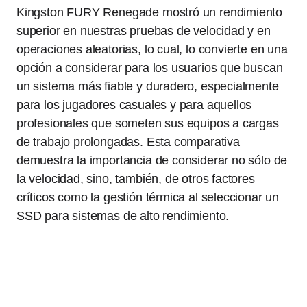
Kingston FURY Renegade mostró un rendimiento
superior en nuestras pruebas de velocidad y en
operaciones aleatorias, lo cual, lo convierte en una
opción a considerar para los usuarios que buscan
un sistema más fiable y duradero, especialmente
para los jugadores casuales y para aquellos
profesionales que someten sus equipos a cargas
de trabajo prolongadas. Esta comparativa
demuestra la importancia de considerar no sólo de
la velocidad, sino, también, de otros factores
críticos como la gestión térmica al seleccionar un
SSD para sistemas de alto rendimiento.