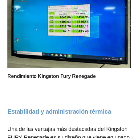
Rendimiento Kingston Fury Renegade
Estabilidad y administración térmica
Una de las ventajas más destacadas del Kingston
FURY Renegade es su diseño que viene equipado