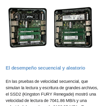
El desempeño secuencial y aleatorio
En las pruebas de velocidad secuencial, que
simulan la lectura y escritura de grandes archivos,
el SSD2 (Kingston FURY Renegade) mostró una
velocidad de lectura de 7041.86 MB/s y una