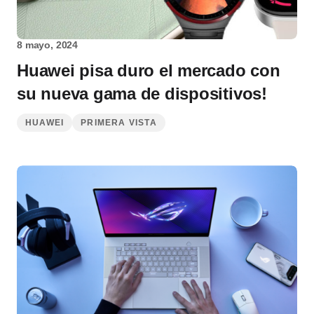
8 mayo, 2024
Huawei pisa duro el mercado con
su nueva gama de dispositivos!
HUAWEI
PRIMERA VISTA