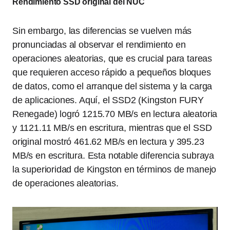
Rendimiento SSD original del NUC
Sin embargo, las diferencias se vuelven más
pronunciadas al observar el rendimiento en
operaciones aleatorias, que es crucial para tareas
que requieren acceso rápido a pequeños bloques
de datos, como el arranque del sistema y la carga
de aplicaciones. Aquí, el SSD2 (Kingston FURY
Renegade) logró 1215.70 MB/s en lectura aleatoria
y 1121.11 MB/s en escritura, mientras que el SSD
original mostró 461.62 MB/s en lectura y 395.23
MB/s en escritura. Esta notable diferencia subraya
la superioridad de Kingston en términos de manejo
de operaciones aleatorias.