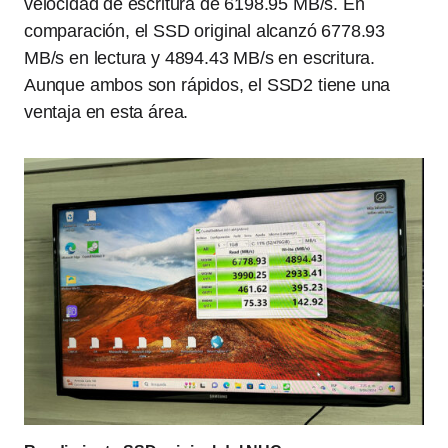
velocidad de escritura de 6198.95 MB/s. En
comparación, el SSD original alcanzó 6778.93
MB/s en lectura y 4894.43 MB/s en escritura.
Aunque ambos son rápidos, el SSD2 tiene una
ventaja en esta área.