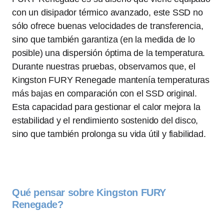
con un disipador térmico avanzado, este SSD no
sólo ofrece buenas velocidades de transferencia,
sino que también garantiza (en la medida de lo
posible) una dispersión óptima de la temperatura.
Durante nuestras pruebas, observamos que, el
Kingston FURY Renegade mantenía temperaturas
más bajas en comparación con el SSD original.
Esta capacidad para gestionar el calor mejora la
estabilidad y el rendimiento sostenido del disco,
sino que también prolonga su vida útil y fiabilidad.
Qué pensar sobre Kingston FURY
Renegade?