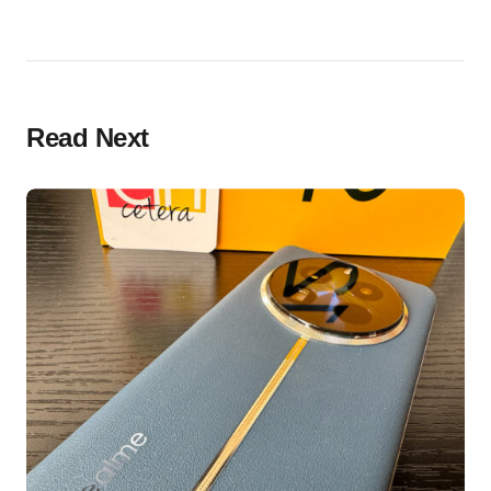
Read Next