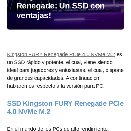
Renegade: Un SSD con
ventajas!
Kingston FURY Renegade PCIe 4.0 NVMe M.2
es
un SSD rápido y potente, el cual, viene siendo
ideal para jugadores y entusiastas, el cual, dispone
de grandes capacidades. A continuación
hablaremos respecto a la versión para PC.
SSD Kingston FURY Renegade PCIe
4.0 NVMe M.2
En el mundo de los PCs de alto rendimiento,