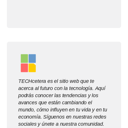
TECHcetera es el sitio web que te
acerca al futuro con la tecnología. Aquí
podrás conocer las tendencias y los
avances que están cambiando el
mundo, cómo influyen en tu vida y en tu
economía. Síguenos en nuestras redes
sociales y únete a nuestra comunidad.