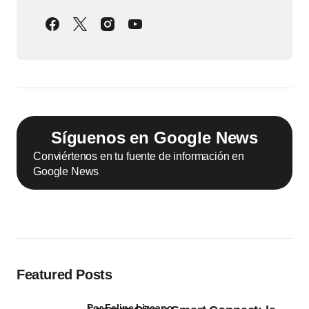
Síguenos en Google News
Conviértenos en tu fuente de información en
Google News
Featured Posts
por Felipe Lizcano