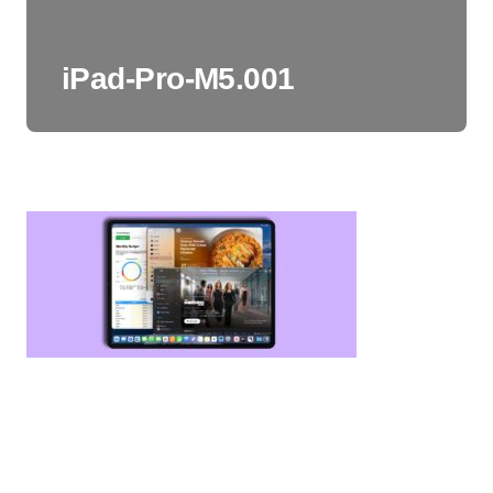
iPad-Pro-M5.001