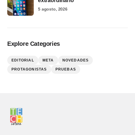
extraordinario
5 agosto, 2026
Explore Categories
EDITORIAL
META
NOVEDADES
PROTAGONISTAS
PRUEBAS