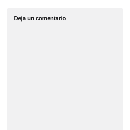
Deja un comentario