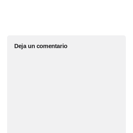
Deja un comentario