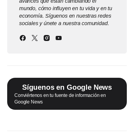
avances que están cambiando el
mundo, cómo influyen en tu vida y en tu
economía. Síguenos en nuestras redes
sociales y únete a nuestra comunidad.
Síguenos en Google News
Conviértenos en tu fuente de información en
Google News