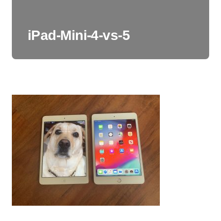
iPad-Mini-4-vs-5