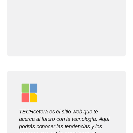
TECHcetera es el sitio web que te
acerca al futuro con la tecnología. Aquí
podrás conocer las tendencias y los