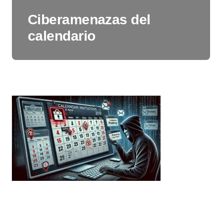
Ciberamenazas del
calendario