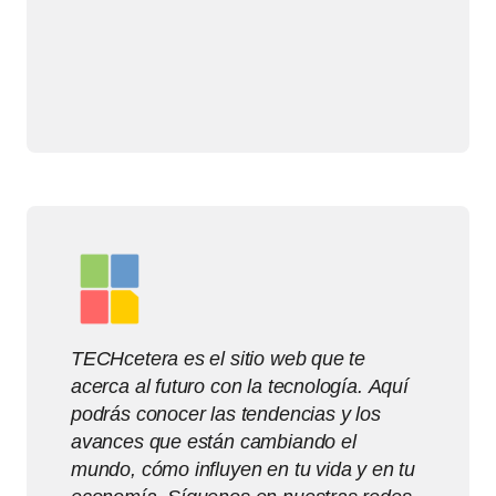
TECHcetera es el sitio web que te
acerca al futuro con la tecnología. Aquí
podrás conocer las tendencias y los
avances que están cambiando el
mundo, cómo influyen en tu vida y en tu