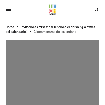
Home
Invitaciones falsas: así funciona el phishing a través
del calendario!
Ciberamenazas del calendario