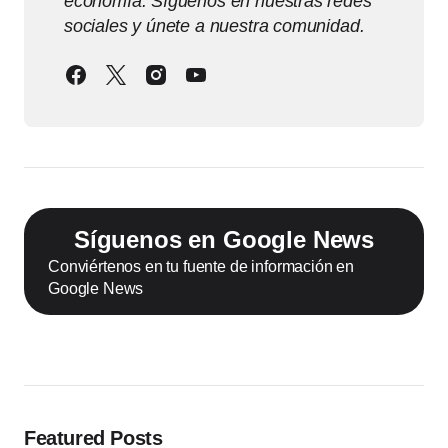
economía. Síguenos en nuestras redes
sociales y únete a nuestra comunidad.
Síguenos en Google News
Conviértenos en tu fuente de información en
Google News
Featured Posts