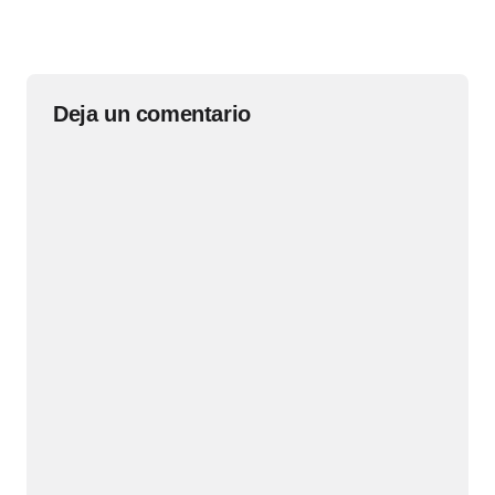
Deja un comentario