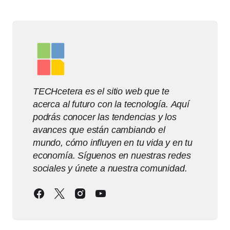
TECHcetera es el sitio web que te
acerca al futuro con la tecnología. Aquí
podrás conocer las tendencias y los
avances que están cambiando el
mundo, cómo influyen en tu vida y en tu
economía. Síguenos en nuestras redes
sociales y únete a nuestra comunidad.