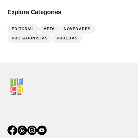
Explore Categories
EDITORIAL
META
NOVEDADES
PROTAGONISTAS
PRUEBAS