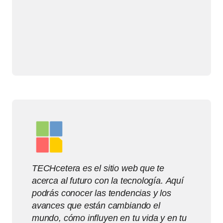
TECHcetera es el sitio web que te
acerca al futuro con la tecnología. Aquí
podrás conocer las tendencias y los
avances que están cambiando el
mundo, cómo influyen en tu vida y en tu