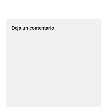
Deja un comentario