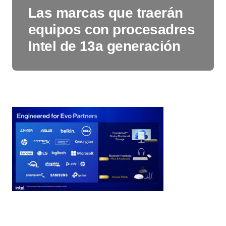
Las marcas que traerán
equipos con procesadres
Intel de 13a generación