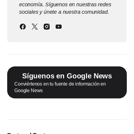
economía. Síguenos en nuestras redes
sociales y únete a nuestra comunidad.
Síguenos en Google News
Conviértenos en tu fuente de información en
Google News