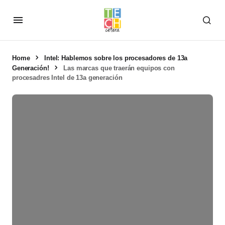
Home
Intel: Hablemos sobre los procesadores de 13a
Generación!
Las marcas que traerán equipos con
procesadres Intel de 13a generación