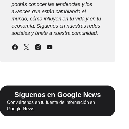
podrás conocer las tendencias y los
avances que están cambiando el
mundo, cómo influyen en tu vida y en tu
economía. Síguenos en nuestras redes
sociales y únete a nuestra comunidad.
Síguenos en Google News
Conviértenos en tu fuente de información en
Google News