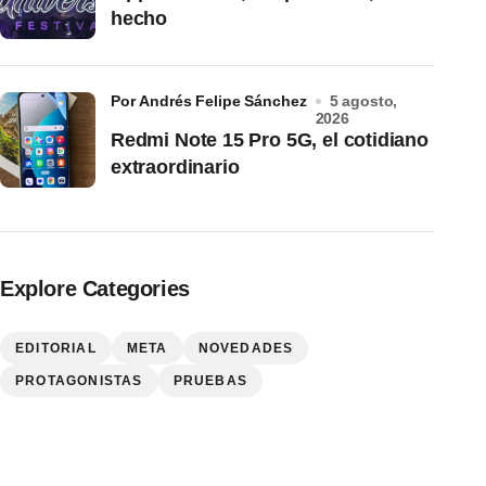
hecho
por Andrés Felipe Sánchez
5 agosto,
2026
Redmi Note 15 Pro 5G, el cotidiano
extraordinario
Explore Categories
EDITORIAL
META
NOVEDADES
PROTAGONISTAS
PRUEBAS