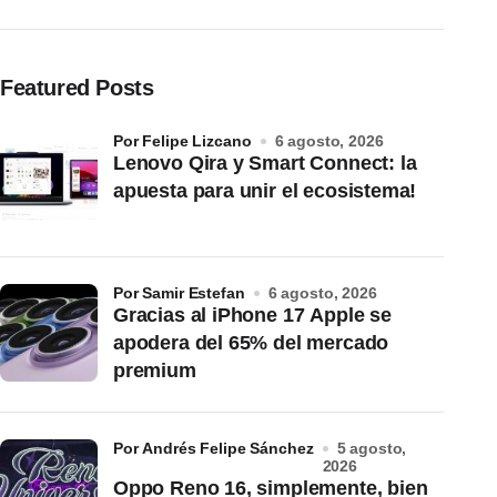
Featured Posts
por Felipe Lizcano
6 agosto, 2026
Lenovo Qira y Smart Connect: la
apuesta para unir el ecosistema!
por Samir Estefan
6 agosto, 2026
Gracias al iPhone 17 Apple se
apodera del 65% del mercado
premium
por Andrés Felipe Sánchez
5 agosto,
2026
Oppo Reno 16, simplemente, bien