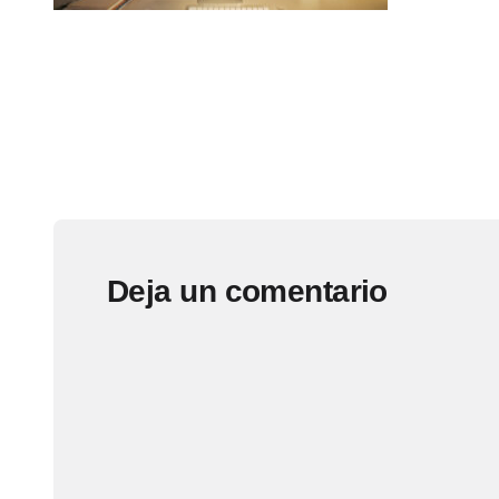
Deja un comentario