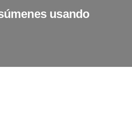
resúmenes usando