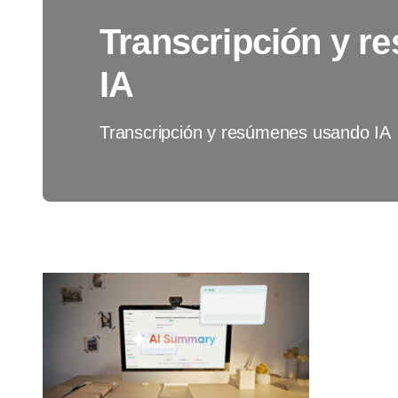
Transcripción y 
IA
Transcripción y resúmenes usando IA