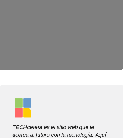
TECHcetera es el sitio web que te
acerca al futuro con la tecnología. Aquí