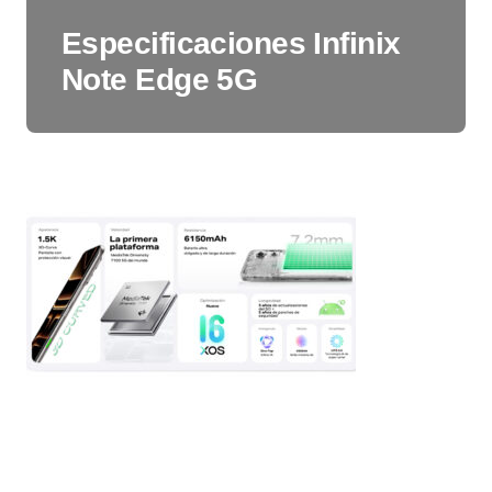
Especificaciones Infinix
Note Edge 5G