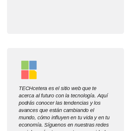
TECHcetera es el sitio web que te
acerca al futuro con la tecnología. Aquí
podrás conocer las tendencias y los
avances que están cambiando el
mundo, cómo influyen en tu vida y en tu
economía. Síguenos en nuestras redes