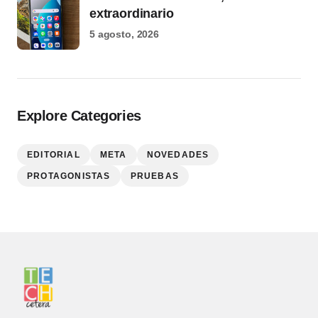
extraordinario
5 agosto, 2026
Explore Categories
EDITORIAL
META
NOVEDADES
PROTAGONISTAS
PRUEBAS