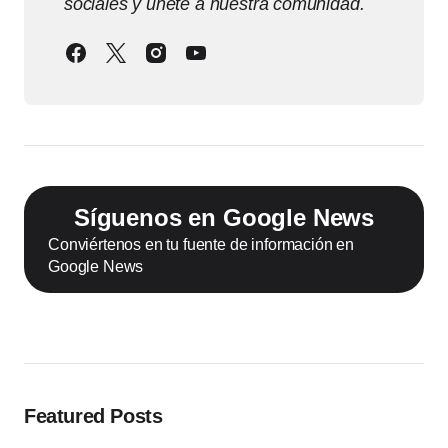
sociales y únete a nuestra comunidad.
Síguenos en Google News
Conviértenos en tu fuente de información en
Google News
Featured Posts