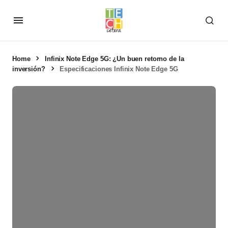
Home
Infinix Note Edge 5G: ¿Un buen retorno de la
inversión?
Especificaciones Infinix Note Edge 5G