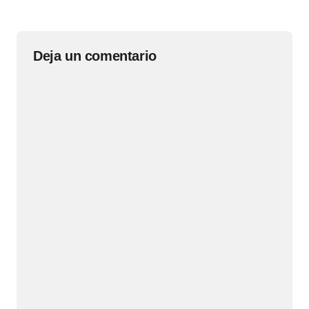
Deja un comentario