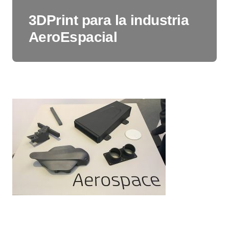
3DPrint para la industria
AeroEspacial