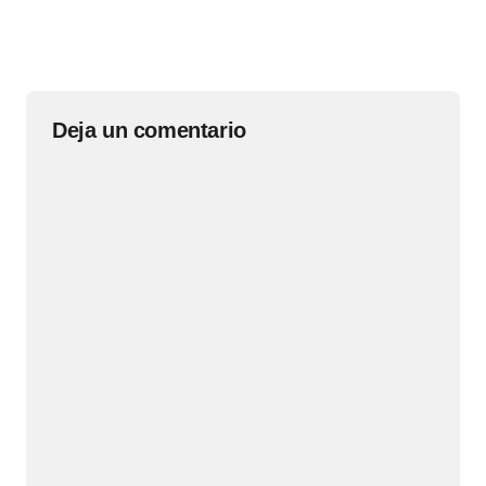
Deja un comentario