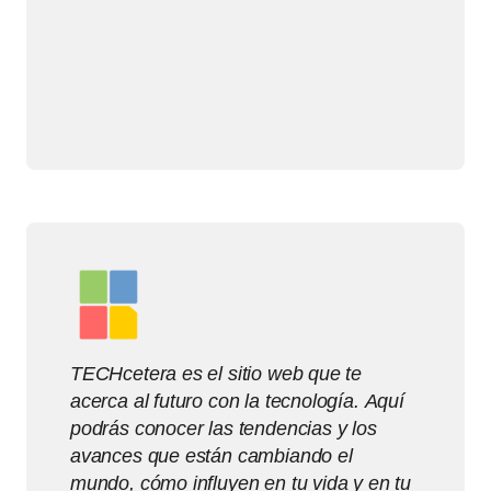
TECHcetera es el sitio web que te
acerca al futuro con la tecnología. Aquí
podrás conocer las tendencias y los
avances que están cambiando el
mundo, cómo influyen en tu vida y en tu