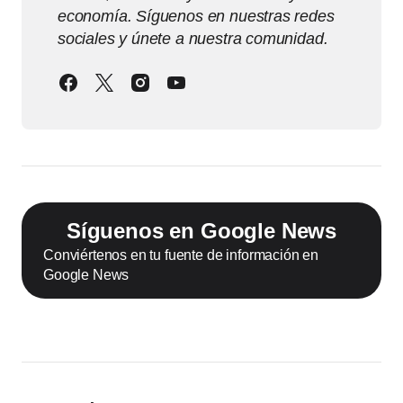
economía. Síguenos en nuestras redes
sociales y únete a nuestra comunidad.
Síguenos en Google News
Conviértenos en tu fuente de información en
Google News