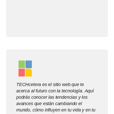
TECHcetera es el sitio web que te
acerca al futuro con la tecnología. Aquí
podrás conocer las tendencias y los
avances que están cambiando el
mundo, cómo influyen en tu vida y en tu