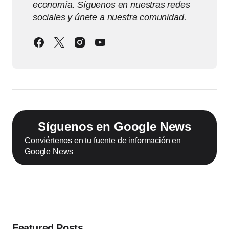
economía. Síguenos en nuestras redes
sociales y únete a nuestra comunidad.
Síguenos en Google News
Conviértenos en tu fuente de información en
Google News
Featured Posts