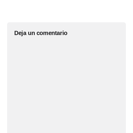
Deja un comentario