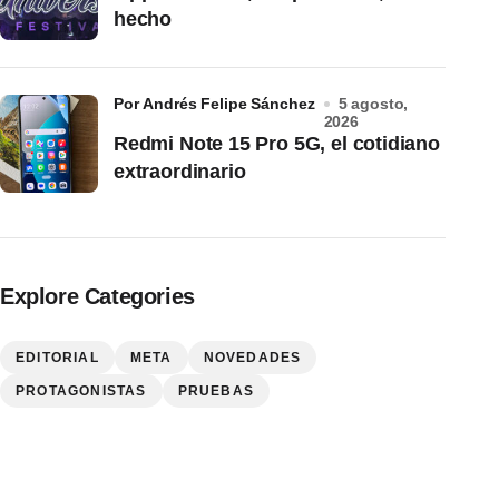
hecho
por Andrés Felipe Sánchez
5 agosto,
2026
Redmi Note 15 Pro 5G, el cotidiano
extraordinario
Explore Categories
EDITORIAL
META
NOVEDADES
PROTAGONISTAS
PRUEBAS