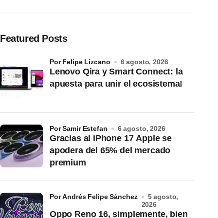
Featured Posts
por Felipe Lizcano
6 agosto, 2026
Lenovo Qira y Smart Connect: la
apuesta para unir el ecosistema!
por Samir Estefan
6 agosto, 2026
Gracias al iPhone 17 Apple se
apodera del 65% del mercado
premium
por Andrés Felipe Sánchez
5 agosto,
2026
Oppo Reno 16, simplemente, bien