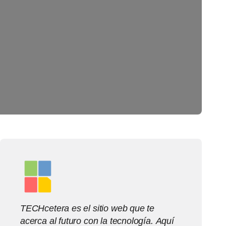
TECHcetera es el sitio web que te
acerca al futuro con la tecnología. Aquí