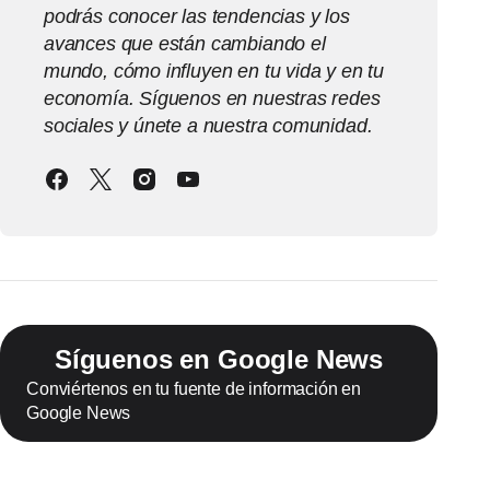
podrás conocer las tendencias y los
avances que están cambiando el
mundo, cómo influyen en tu vida y en tu
economía. Síguenos en nuestras redes
sociales y únete a nuestra comunidad.
Síguenos en Google News
Conviértenos en tu fuente de información en
Google News