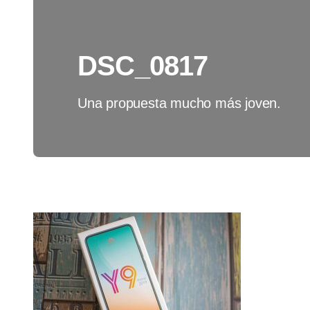
DSC_0817
Una propuesta mucho más joven.