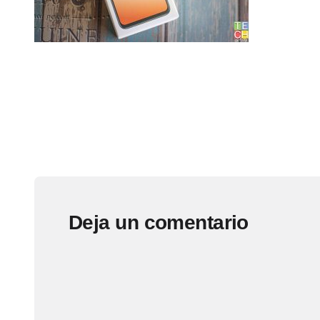
Deja un comentario