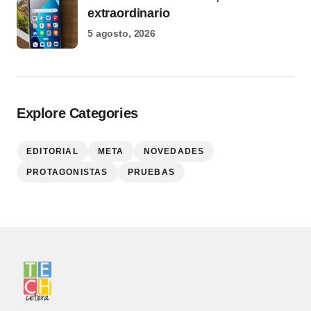
extraordinario
5 agosto, 2026
Explore Categories
EDITORIAL
META
NOVEDADES
PROTAGONISTAS
PRUEBAS