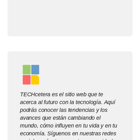
TECHcetera es el sitio web que te
acerca al futuro con la tecnología. Aquí
podrás conocer las tendencias y los
avances que están cambiando el
mundo, cómo influyen en tu vida y en tu
economía. Síguenos en nuestras redes