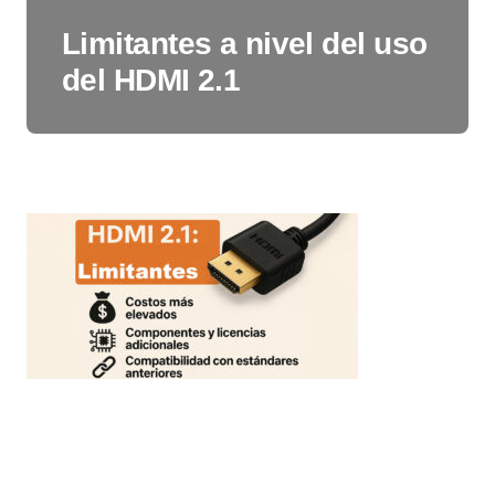
Limitantes a nivel del uso
del HDMI 2.1