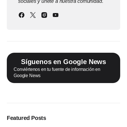
sociales y únete a nuestra comunidad.
Síguenos en Google News
Conviértenos en tu fuente de información en
Google News
Featured Posts