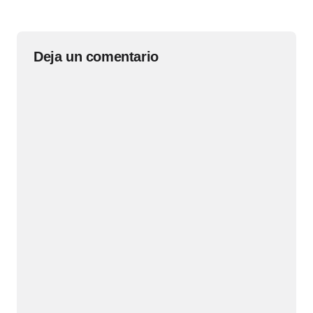
Deja un comentario