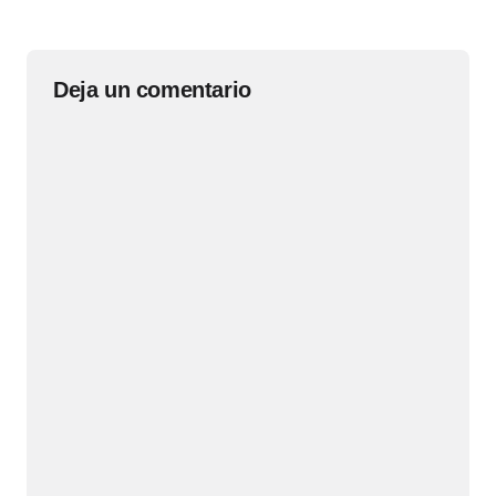
Deja un comentario