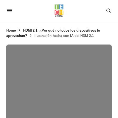
Home
HDMI 2.1: ¿Por qué no todos los dispositivos lo
aprovechan?
Ilustración hecha con IA del HDM 2.1