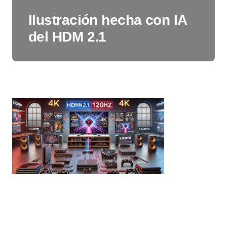
Ilustración hecha con IA
del HDM 2.1