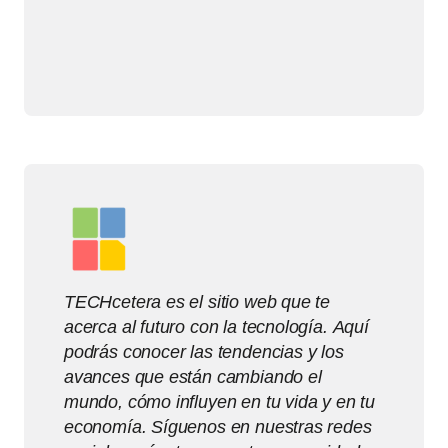
TECHcetera es el sitio web que te
acerca al futuro con la tecnología. Aquí
podrás conocer las tendencias y los
avances que están cambiando el
mundo, cómo influyen en tu vida y en tu
economía. Síguenos en nuestras redes