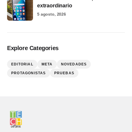
extraordinario
5 agosto, 2026
Explore Categories
EDITORIAL
META
NOVEDADES
PROTAGONISTAS
PRUEBAS