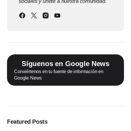
sociales y únete a nuestra comunidad.
Síguenos en Google News
Conviértenos en tu fuente de información en
Google News
Featured Posts