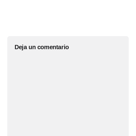
Deja un comentario