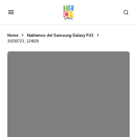
Home
Hablemos del Samsung Galaxy Fit3
20250723_124828