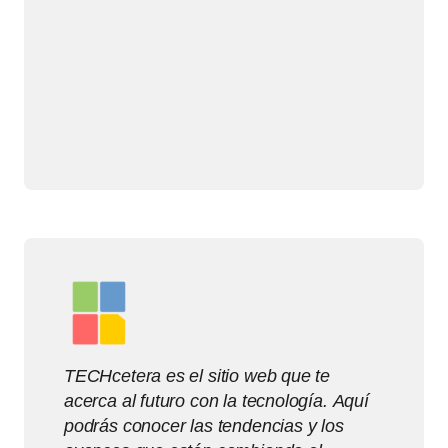
TECHcetera es el sitio web que te
acerca al futuro con la tecnología. Aquí
podrás conocer las tendencias y los