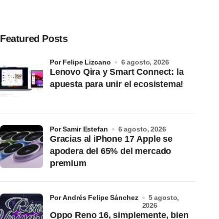
Featured Posts
por Felipe Lizcano
6 agosto, 2026
Lenovo Qira y Smart Connect: la
apuesta para unir el ecosistema!
por Samir Estefan
6 agosto, 2026
Gracias al iPhone 17 Apple se
apodera del 65% del mercado
premium
por Andrés Felipe Sánchez
5 agosto,
2026
Oppo Reno 16, simplemente, bien