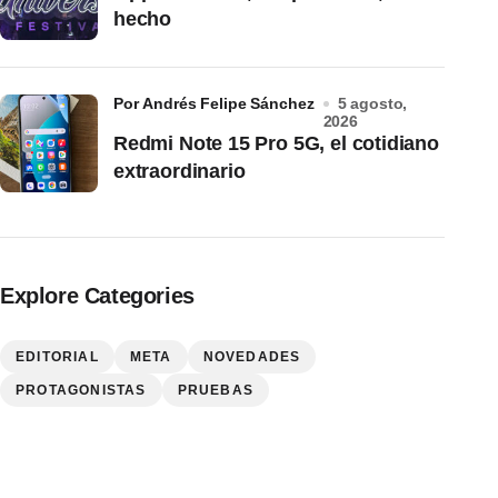
hecho
por Andrés Felipe Sánchez
5 agosto,
2026
Redmi Note 15 Pro 5G, el cotidiano
extraordinario
Explore Categories
EDITORIAL
META
NOVEDADES
PROTAGONISTAS
PRUEBAS