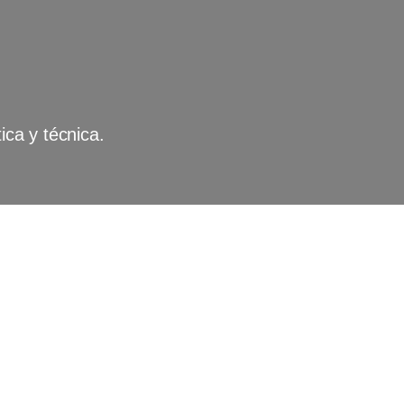
ica y técnica.