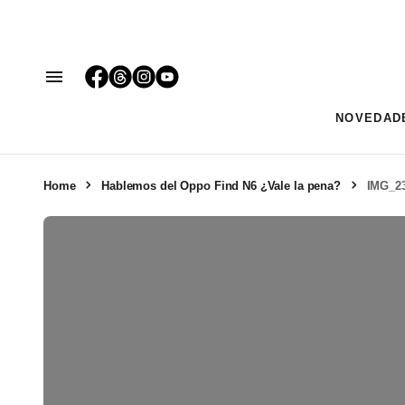
NOVEDAD
Home
Hablemos del Oppo Find N6 ¿Vale la pena?
IMG_2