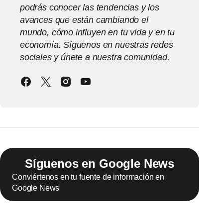
podrás conocer las tendencias y los
avances que están cambiando el
mundo, cómo influyen en tu vida y en tu
economía. Síguenos en nuestras redes
sociales y únete a nuestra comunidad.
Síguenos en Google News
Conviértenos en tu fuente de información en
Google News