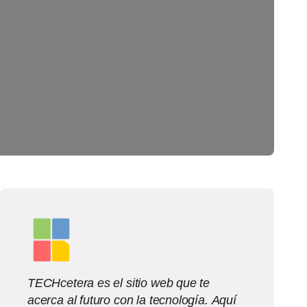
TECHcetera es el sitio web que te
acerca al futuro con la tecnología. Aquí