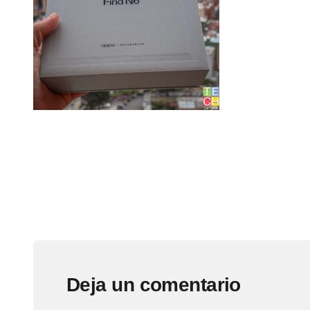
Deja un comentario