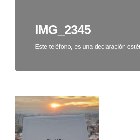
IMG_2345
Este teléfono, es una declaración estét