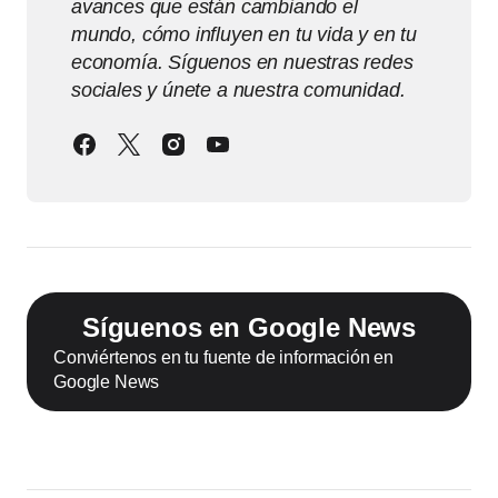
avances que están cambiando el
mundo, cómo influyen en tu vida y en tu
economía. Síguenos en nuestras redes
sociales y únete a nuestra comunidad.
Síguenos en Google News
Conviértenos en tu fuente de información en
Google News