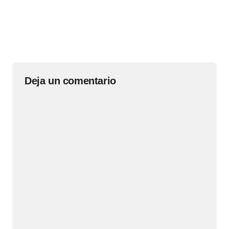
Deja un comentario