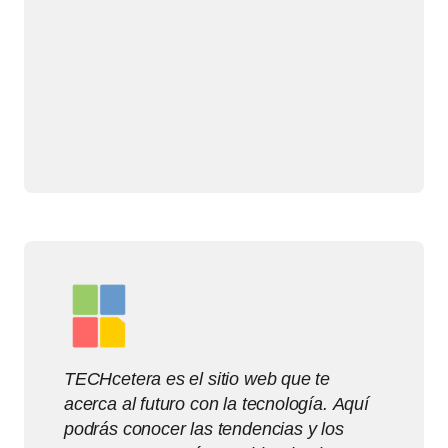
TECHcetera es el sitio web que te
acerca al futuro con la tecnología. Aquí
podrás conocer las tendencias y los