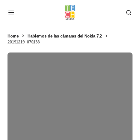
Home
Hablemos de las cámaras del Nokia 7.2
20191219_070138