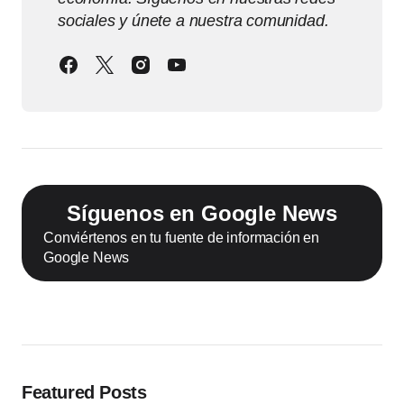
sociales y únete a nuestra comunidad.
Síguenos en Google News
Conviértenos en tu fuente de información en
Google News
Featured Posts