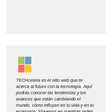
TECHcetera es el sitio web que te
acerca al futuro con la tecnología. Aquí
podrás conocer las tendencias y los
avances que están cambiando el
mundo, cómo influyen en tu vida y en tu
economía. Síguenos en nuestras redes