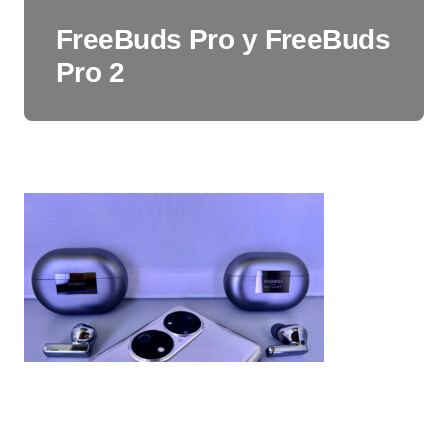
FreeBuds Pro y FreeBuds
Pro 2