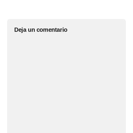
Deja un comentario