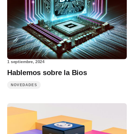
1 septiembre, 2024
Hablemos sobre la Bios
NOVEDADES