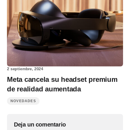
2 septiembre, 2024
Meta cancela su headset premium
de realidad aumentada
NOVEDADES
Deja un comentario