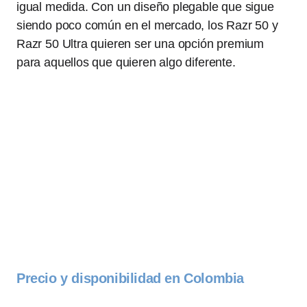
igual medida. Con un diseño plegable que sigue
siendo poco común en el mercado, los Razr 50 y
Razr 50 Ultra quieren ser una opción premium
para aquellos que quieren algo diferente.
Precio y disponibilidad en Colombia