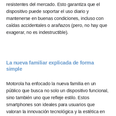
resistentes del mercado. Esto garantiza que el
dispositivo puede soportar el uso diario y
mantenerse en buenas condiciones, incluso con
caídas accidentales o arañazos (pero, no hay que
exagerar, no es indestructible).
La nueva familiar explicada de forma
simple
Motorola ha enfocado la nueva familia en un
público que busca no solo un dispositivo funcional,
sino también uno que refleje estilo. Estos
smartphones son ideales para usuarios que
valoran la innovación tecnológica y la estética en