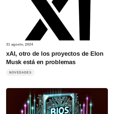
31 agosto, 2024
xAI, otro de los proyectos de Elon
Musk está en problemas
NOVEDADES