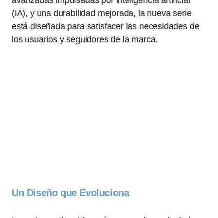
avanzadas impulsadas por inteligencia artificial
(IA), y una durabilidad mejorada, la nueva serie
está diseñada para satisfacer las necesidades de
los usuarios y seguidores de la marca.
Un Diseño que Evoluciona