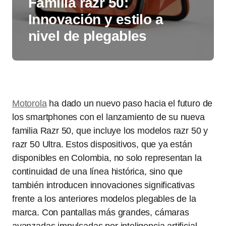
Familia razr 50:
Innovación y estilo a
nivel de plegables
Motorola
ha dado un nuevo paso hacia el futuro de
los smartphones con el lanzamiento de su nueva
familia Razr 50, que incluye los modelos razr 50 y
razr 50 Ultra. Estos dispositivos, que ya están
disponibles en Colombia, no solo representan la
continuidad de una línea histórica, sino que
también introducen innovaciones significativas
frente a los anteriores modelos plegables de la
marca. Con pantallas más grandes, cámaras