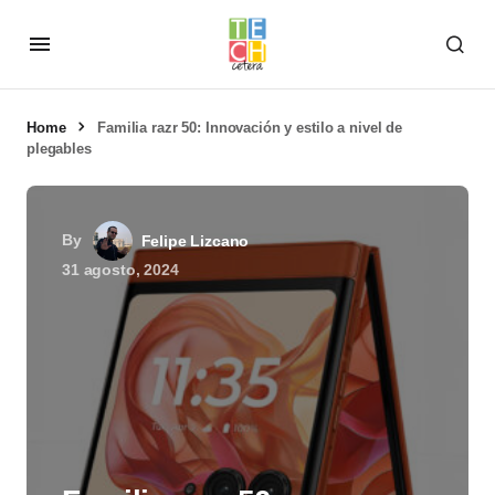
Home
Familia razr 50: Innovación y estilo a nivel de
plegables
By
Felipe Lizcano
31 agosto, 2024