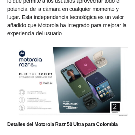
lo que permite a los usuarios aprovechar todo el
potencial de la cámara en cualquier momento y
lugar. Esta independencia tecnológica es un valor
añadido que Motorola ha integrado para mejorar la
experiencia del usuario.
Detalles del Motorola Razr 50 Ultra para Colombia