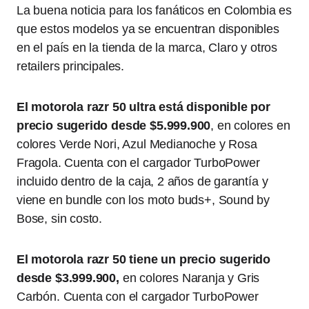
La buena noticia para los fanáticos en Colombia es
que estos modelos ya se encuentran disponibles
en el país en la tienda de la marca, Claro y otros
retailers principales.
El motorola razr 50 ultra está disponible por
precio sugerido desde $5.999.900
, en colores en
colores Verde Nori, Azul Medianoche y Rosa
Fragola. Cuenta con el cargador TurboPower
incluido dentro de la caja, 2 años de garantía y
viene en bundle con los moto buds+, Sound by
Bose, sin costo.
El motorola razr 50 tiene un precio sugerido
desde $3.999.900,
en colores Naranja y Gris
Carbón. Cuenta con el cargador TurboPower