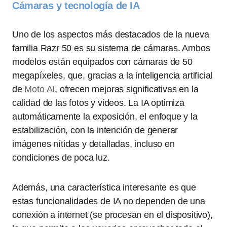
Cámaras y tecnología de IA
Uno de los aspectos más destacados de la nueva
familia Razr 50 es su sistema de cámaras. Ambos
modelos están equipados con cámaras de 50
megapíxeles, que, gracias a la inteligencia artificial
de
Moto AI
, ofrecen mejoras significativas en la
calidad de las fotos y videos. La IA optimiza
automáticamente la exposición, el enfoque y la
estabilización, con la intención de generar
imágenes nítidas y detalladas, incluso en
condiciones de poca luz.
Además, una característica interesante es que
estas funcionalidades de IA no dependen de una
conexión a internet (se procesan en el dispositivo),