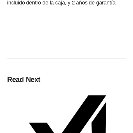
incluido dentro de la caja, y 2 años de garantía.
Read Next