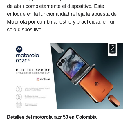
de abrir completamente el dispositivo. Este
enfoque en la funcionalidad refleja la apuesta de
Motorola por combinar estilo y practicidad en un
solo dispositivo.
Detalles del motorola razr 50 en Colombia