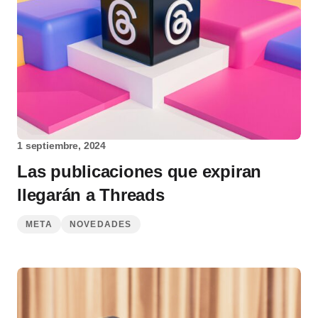
1 septiembre, 2024
Las publicaciones que expiran
llegarán a Threads
META
NOVEDADES