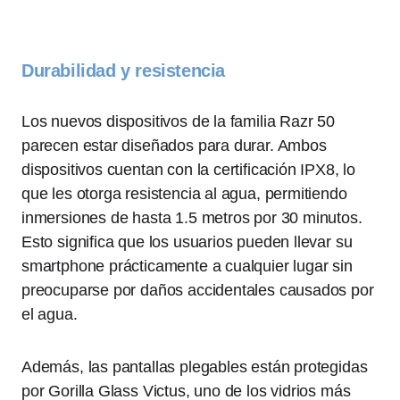
Durabilidad y resistencia
Los nuevos dispositivos de la familia Razr 50
parecen estar diseñados para durar. Ambos
dispositivos cuentan con la certificación IPX8, lo
que les otorga resistencia al agua, permitiendo
inmersiones de hasta 1.5 metros por 30 minutos.
Esto significa que los usuarios pueden llevar su
smartphone prácticamente a cualquier lugar sin
preocuparse por daños accidentales causados por
el agua.
Además, las pantallas plegables están protegidas
por Gorilla Glass Victus, uno de los vidrios más