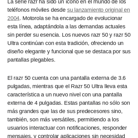
La serie razr ha sido un ícono en el mundo de los
teléfonos móviles desde
su lanzamiento original en
2004
. Motorola se ha encargado de evolucionar
esta línea, adaptándola a las demandas actuales
sin perder su esencia. Los nuevos razr 50 y razr 50
Ultra continúan con esta tradición, ofreciendo un
diseño elegante y funcional que se destaca por sus
pantallas plegables.
El razr 50 cuenta con una pantalla externa de 3.6
pulgadas, mientras que el Razr 50 Ultra lleva esta
característica a un nuevo nivel con una pantalla
externa de 4 pulgadas. Estas pantallas no sólo son
más grandes que las de sus predecesores sino,
también, son más versátiles, permitiendo a los
usuarios interactuar con notificaciones, responder
mensajes, y controlar aplicaciones sin necesidad