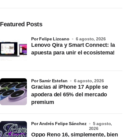
Featured Posts
por Felipe Lizcano
6 agosto, 2026
Lenovo Qira y Smart Connect: la
apuesta para unir el ecosistema!
por Samir Estefan
6 agosto, 2026
Gracias al iPhone 17 Apple se
apodera del 65% del mercado
premium
por Andrés Felipe Sánchez
5 agosto,
2026
Oppo Reno 16, simplemente, bien