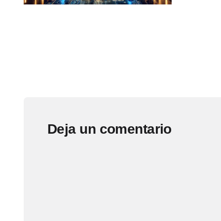
Deja un comentario