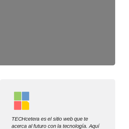
TECHcetera es el sitio web que te
acerca al futuro con la tecnología. Aquí