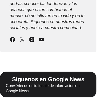
podrás conocer las tendencias y los
avances que están cambiando el
mundo, cómo influyen en tu vida y en tu
economía. Síguenos en nuestras redes
sociales y únete a nuestra comunidad.
Síguenos en Google News
Conviértenos en tu fuente de información en
Google News