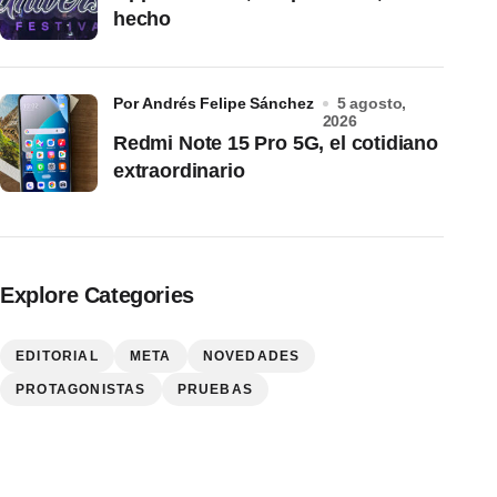
hecho
por Andrés Felipe Sánchez
5 agosto,
2026
Redmi Note 15 Pro 5G, el cotidiano
extraordinario
Explore Categories
EDITORIAL
META
NOVEDADES
PROTAGONISTAS
PRUEBAS