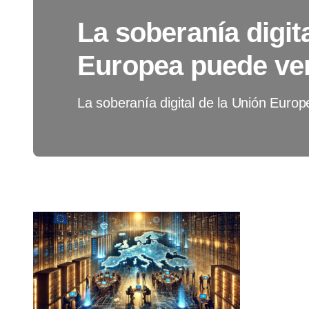
La soberanía digit
Europea puede ver
La soberanía digital de la Unión Euro