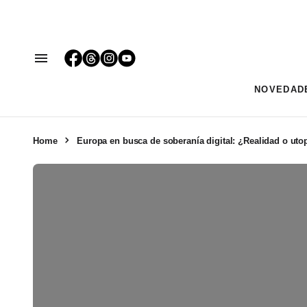
NOVEDAD
Home
Europa en busca de soberanía digital: ¿Realidad o uto