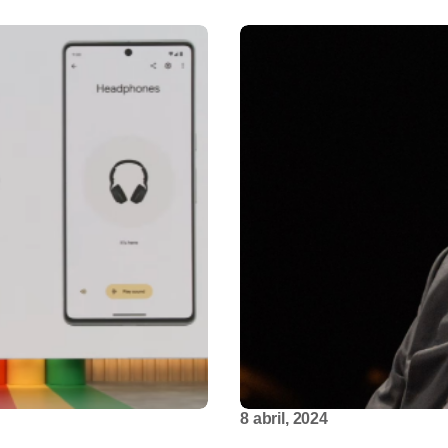
8 abril, 2024