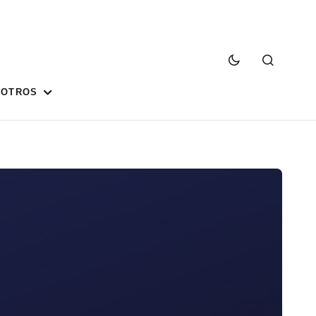
SOTROS