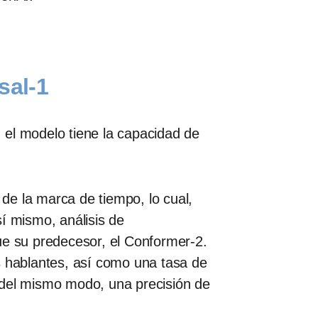
sal-1
 el modelo tiene la capacidad de
de la marca de tiempo, lo cual,
í mismo, análisis de
e su predecesor, el Conformer-2.
s hablantes, así como una tasa de
del mismo modo, una precisión de