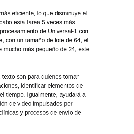
más eficiente, lo que disminuye el
 cabo esta tarea 5 veces más
 procesamiento de Universal-1 con
, con un tamaño de lote de 64, el
ote mucho más pequeño de 24, este
a texto son para quienes toman
ciones, identificar elementos de
el tiempo. Igualmente, ayudará a
ión de video impulsados ​​por
 clínicas y procesos de envío de