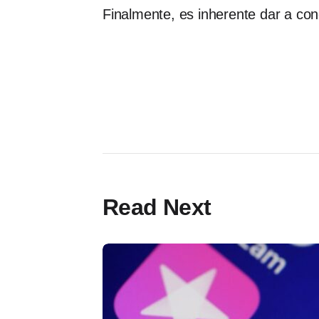
Finalmente, es inherente dar a con
Read Next