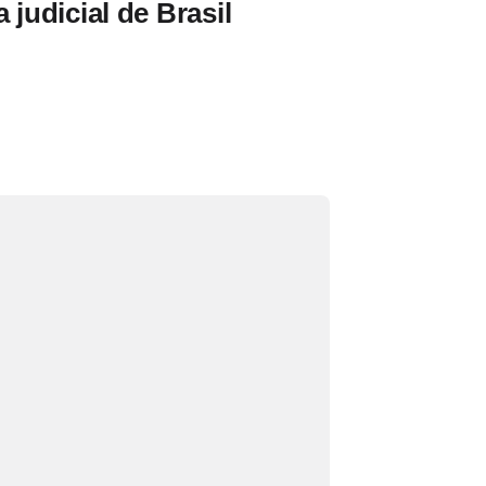
 judicial de Brasil