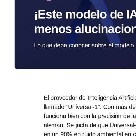
¡Este modelo de IA
menos alucinacio
Lo que debe conocer sobre el modelo d
El proveedor de Inteligencia Artifi
llamado “Universal-1”. Con más de
funciona bien con la precisión de l
alemán. Se jacta de que Universal-
en un 90% en ruido ambiental en 