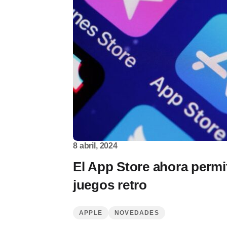
8 abril, 2024
El App Store ahora perm
juegos retro
APPLE
NOVEDADES