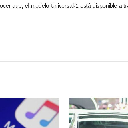
ocer que, el modelo Universal-1 está disponible a t