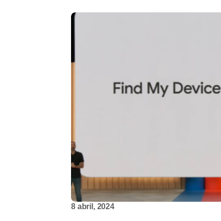
8 abril, 2024