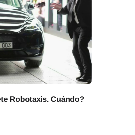
te Robotaxis. Cuándo?