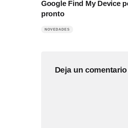
Google Find My Device po
pronto
NOVEDADES
Deja un comentario