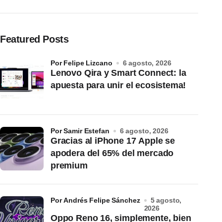
Featured Posts
por Felipe Lizcano
6 agosto, 2026
Lenovo Qira y Smart Connect: la
apuesta para unir el ecosistema!
por Samir Estefan
6 agosto, 2026
Gracias al iPhone 17 Apple se
apodera del 65% del mercado
premium
por Andrés Felipe Sánchez
5 agosto,
2026
Oppo Reno 16, simplemente, bien