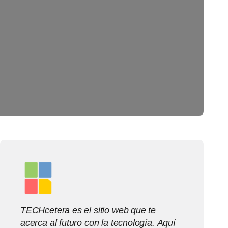
TECHcetera es el sitio web que te
acerca al futuro con la tecnología. Aquí