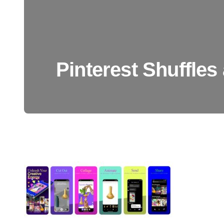
Pinterest Shuffles