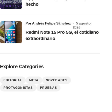
hecho
por Andrés Felipe Sánchez
5 agosto,
2026
Redmi Note 15 Pro 5G, el cotidiano
extraordinario
Explore Categories
EDITORIAL
META
NOVEDADES
PROTAGONISTAS
PRUEBAS