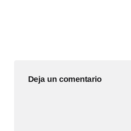
Deja un comentario