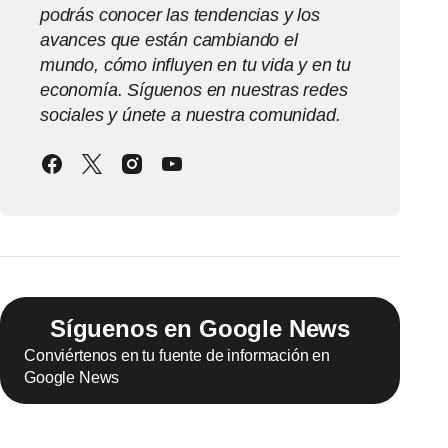
podrás conocer las tendencias y los
avances que están cambiando el
mundo, cómo influyen en tu vida y en tu
economía. Síguenos en nuestras redes
sociales y únete a nuestra comunidad.
Síguenos en Google News
Conviértenos en tu fuente de información en
Google News