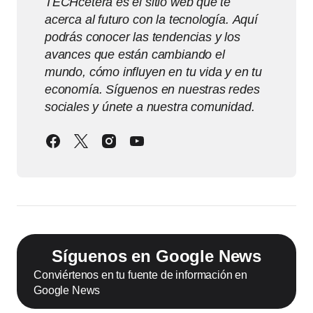
TECHcetera es el sitio web que te
acerca al futuro con la tecnología. Aquí
podrás conocer las tendencias y los
avances que están cambiando el
mundo, cómo influyen en tu vida y en tu
economía. Síguenos en nuestras redes
sociales y únete a nuestra comunidad.
Síguenos en Google News
Conviértenos en tu fuente de información en
Google News