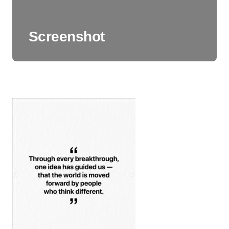
Screenshot