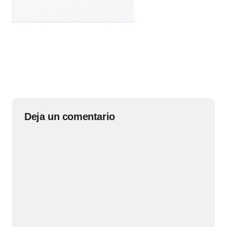
Deja un comentario