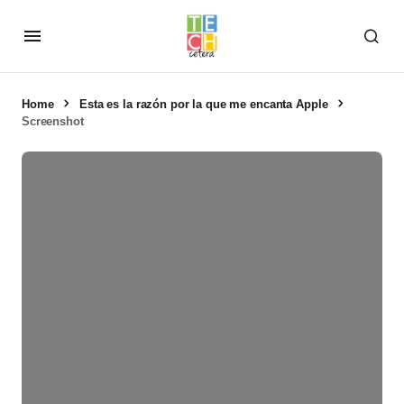
Home
Esta es la razón por la que me encanta Apple
Screenshot