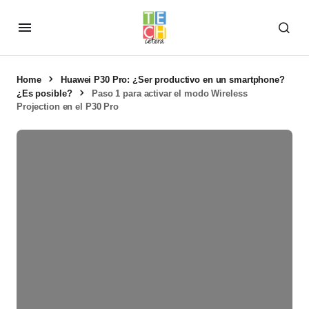
Home
Huawei P30 Pro: ¿Ser productivo en un smartphone?
¿Es posible?
Paso 1 para activar el modo Wireless
Projection en el P30 Pro