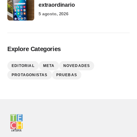
extraordinario
5 agosto, 2026
Explore Categories
EDITORIAL
META
NOVEDADES
PROTAGONISTAS
PRUEBAS