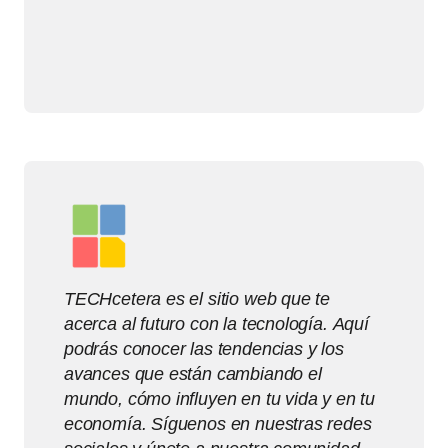
TECHcetera es el sitio web que te
acerca al futuro con la tecnología. Aquí
podrás conocer las tendencias y los
avances que están cambiando el
mundo, cómo influyen en tu vida y en tu
economía. Síguenos en nuestras redes