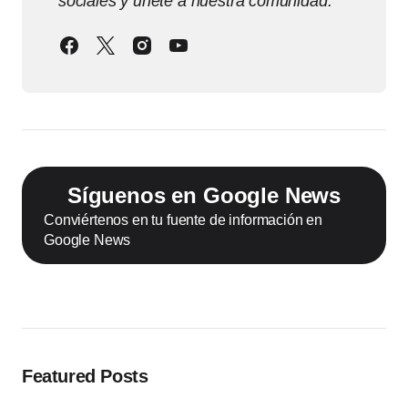
sociales y únete a nuestra comunidad.
Síguenos en Google News
Conviértenos en tu fuente de información en
Google News
Featured Posts