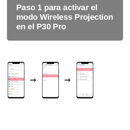
Paso 1 para activar el
modo Wireless Projection
en el P30 Pro