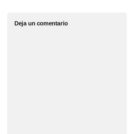
Deja un comentario