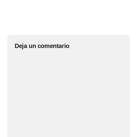
Deja un comentario