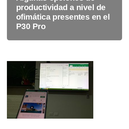
productividad a nivel de
ofimática presentes en el
P30 Pro