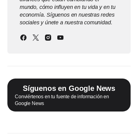
mundo, cómo influyen en tu vida y en tu
economía. Síguenos en nuestras redes
sociales y únete a nuestra comunidad.
Síguenos en Google News
Conviértenos en tu fuente de información en
Google News