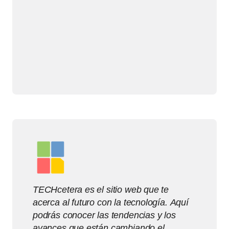
TECHcetera es el sitio web que te
acerca al futuro con la tecnología. Aquí
podrás conocer las tendencias y los
avances que están cambiando el