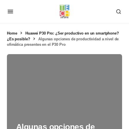
Home
Huawei P30 Pro: ¿Ser productivo en un smartphone?
¿Es posible?
Algunas opciones de productividad a nivel de
ofimática presentes en el P30 Pro
Algunas opciones de