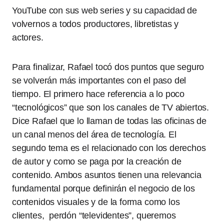
YouTube con sus web series y su capacidad de
volvernos a todos productores, libretistas y
actores.
Para finalizar, Rafael tocó dos puntos que seguro
se volverán más importantes con el paso del
tiempo. El primero hace referencia a lo poco
“tecnológicos” que son los canales de TV abiertos.
Dice Rafael que lo llaman de todas las oficinas de
un canal menos del área de tecnología. El
segundo tema es el relacionado con los derechos
de autor y como se paga por la creación de
contenido. Ambos asuntos tienen una relevancia
fundamental porque definirán el negocio de los
contenidos visuales y de la forma como los
clientes, perdón “televidentes”, queremos