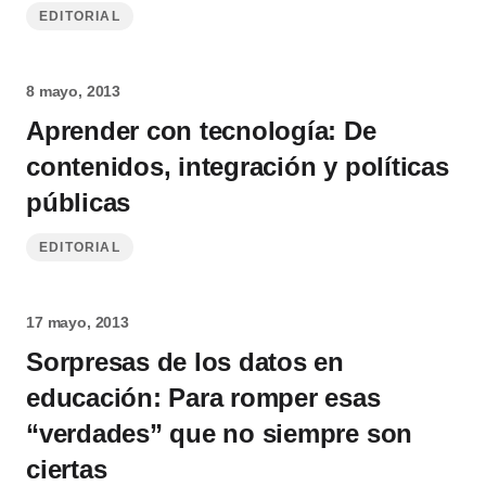
EDITORIAL
8 mayo, 2013
Aprender con tecnología: De
contenidos, integración y políticas
públicas
EDITORIAL
17 mayo, 2013
Sorpresas de los datos en
educación: Para romper esas
“verdades” que no siempre son
ciertas