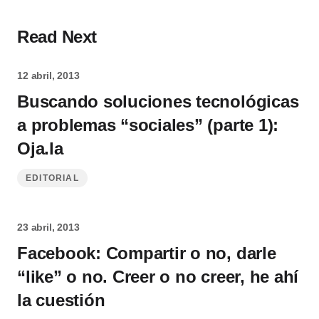
Read Next
12 abril, 2013
Buscando soluciones tecnológicas
a problemas “sociales” (parte 1):
Oja.la
EDITORIAL
23 abril, 2013
Facebook: Compartir o no, darle
“like” o no. Creer o no creer, he ahí
la cuestión