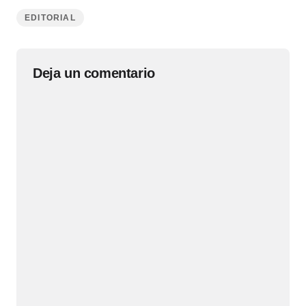
EDITORIAL
Deja un comentario