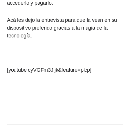
accederlo y pagarlo.
Acá les dejo la entrevista para que la vean en su
dispositivo preferido gracias a la magia de la
tecnología.
[youtube cyVGFm3Jijk&feature=plcp]