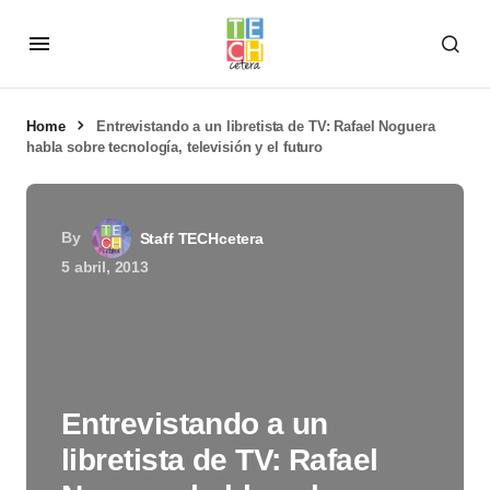
Home
Entrevistando a un libretista de TV: Rafael Noguera
habla sobre tecnología, televisión y el futuro
By
Staff TECHcetera
5 abril, 2013
Entrevistando a un
libretista de TV: Rafael