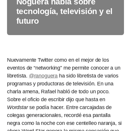
Noguera habla sobre
tecnología, televisión y el
futuro
Nuevamente Twitter como en el mejor de los
eventos de “networking” me permite conocer a un
libretista.
@ranoguera
ha sido libretista de varios
programas y productoras de televisión. En una
charla amena, Rafael habló de todo un poco.
Sobre el oficio de escribir dijo que hasta en
Wordstar
se podía hacer. Entre carcajadas de
colegas generacionales, recordé esa pantalla
negra como la noche con ese centelleo naranja, si