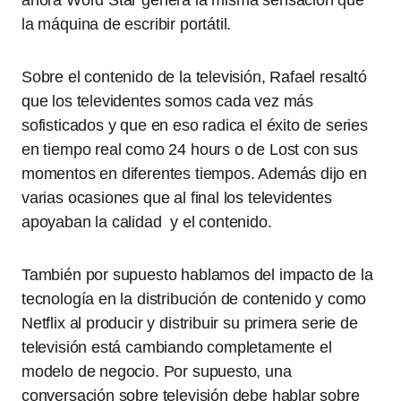
ahora Word Star genera la misma sensación que
la máquina de escribir portátil.
Sobre el contenido de la televisión, Rafael resaltó
que los televidentes somos cada vez más
sofisticados y que en eso radica el éxito de series
en tiempo real como 24 hours o de Lost con sus
momentos en diferentes tiempos. Además dijo en
varias ocasiones que al final los televidentes
apoyaban la calidad y el contenido.
También por supuesto hablamos del impacto de la
tecnología en la distribución de contenido y como
Netflix al producir y distribuir su primera serie de
televisión está cambiando completamente el
modelo de negocio. Por supuesto, una
conversación sobre televisión debe hablar sobre