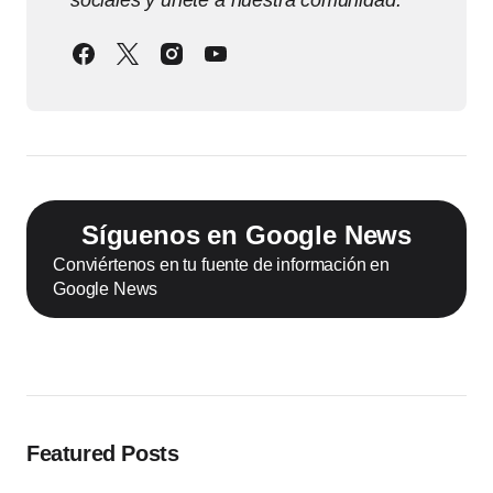
sociales y únete a nuestra comunidad.
Síguenos en Google News
Conviértenos en tu fuente de información en
Google News
Featured Posts