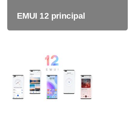
EMUI 12 principal