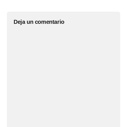
Deja un comentario