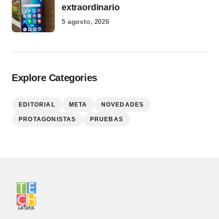
extraordinario
5 agosto, 2026
Explore Categories
EDITORIAL
META
NOVEDADES
PROTAGONISTAS
PRUEBAS