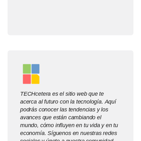
TECHcetera es el sitio web que te
acerca al futuro con la tecnología. Aquí
podrás conocer las tendencias y los
avances que están cambiando el
mundo, cómo influyen en tu vida y en tu
economía. Síguenos en nuestras redes