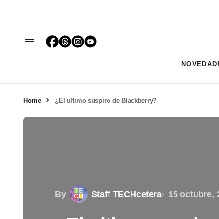
NOVEDAD
Home
¿El ultimo suspiro de Blackberry?
By
Staff TECHcetera
15 octubre, 