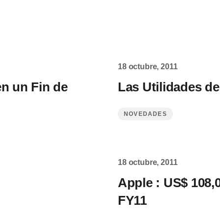
18 octubre, 2011
en un Fin de
Las Utilidades d
NOVEDADES
18 octubre, 2011
Apple : US$ 108,
FY11