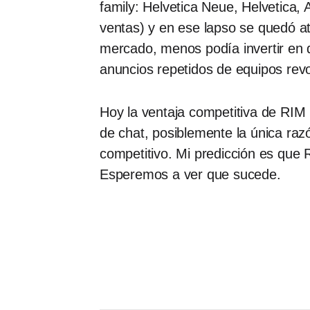
family: Helvetica Neue, Helvetica, 
ventas) y en ese lapso se quedó a
mercado, menos podía invertir en d
anuncios repetidos de equipos revo
Hoy la ventaja competitiva de RIM 
de chat, posiblemente la única raz
competitivo. Mi predicción es que 
Esperemos a ver que sucede.