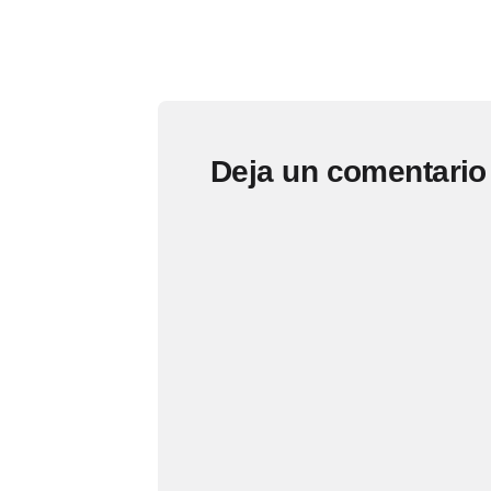
Deja un comentario