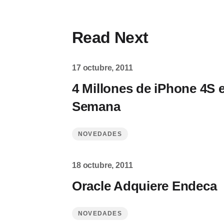
Read Next
17 octubre, 2011
4 Millones de iPhone 4S 
Semana
NOVEDADES
18 octubre, 2011
Oracle Adquiere Endeca
NOVEDADES