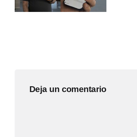
Deja un comentario