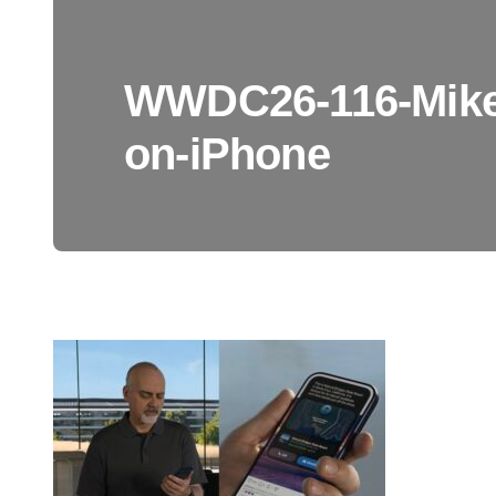
WWDC26-116-Mike-
on-iPhone