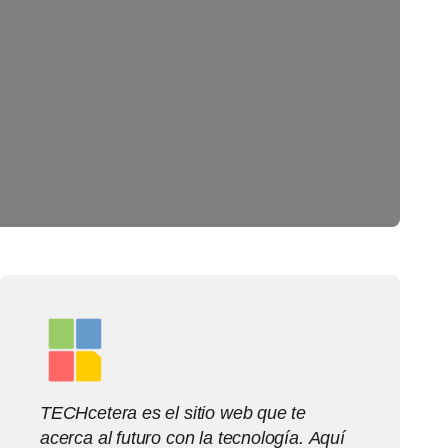
TECHcetera es el sitio web que te
acerca al futuro con la tecnología. Aquí