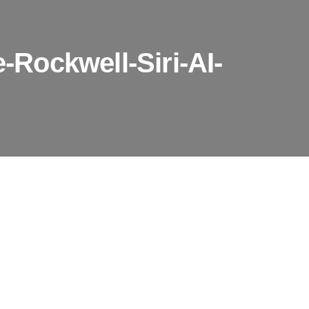
Rockwell-Siri-AI-