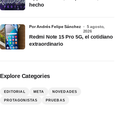
hecho
por Andrés Felipe Sánchez
5 agosto,
2026
Redmi Note 15 Pro 5G, el cotidiano
extraordinario
Explore Categories
EDITORIAL
META
NOVEDADES
PROTAGONISTAS
PRUEBAS