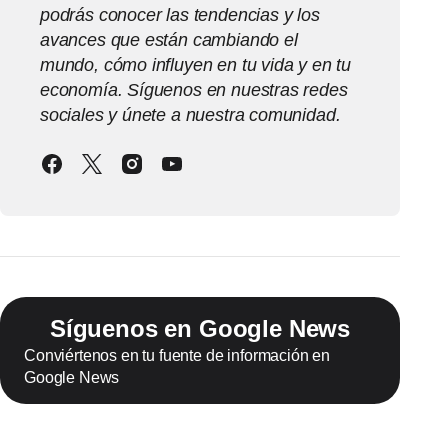
podrás conocer las tendencias y los
avances que están cambiando el
mundo, cómo influyen en tu vida y en tu
economía. Síguenos en nuestras redes
sociales y únete a nuestra comunidad.
Síguenos en Google News
Conviértenos en tu fuente de información en
Google News