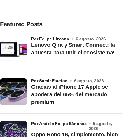
Featured Posts
por Felipe Lizcano
6 agosto, 2026
Lenovo Qira y Smart Connect: la
apuesta para unir el ecosistema!
por Samir Estefan
6 agosto, 2026
Gracias al iPhone 17 Apple se
apodera del 65% del mercado
premium
por Andrés Felipe Sánchez
5 agosto,
2026
Oppo Reno 16, simplemente, bien