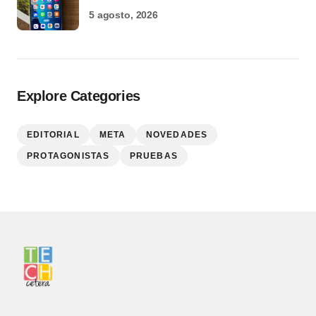
5 agosto, 2026
Explore Categories
EDITORIAL
META
NOVEDADES
PROTAGONISTAS
PRUEBAS