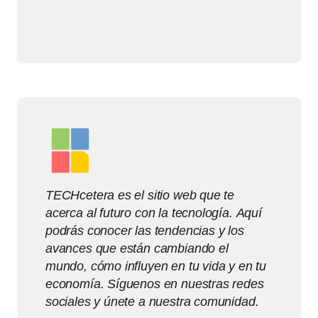
TECHcetera es el sitio web que te
acerca al futuro con la tecnología. Aquí
podrás conocer las tendencias y los
avances que están cambiando el
mundo, cómo influyen en tu vida y en tu
economía. Síguenos en nuestras redes
sociales y únete a nuestra comunidad.