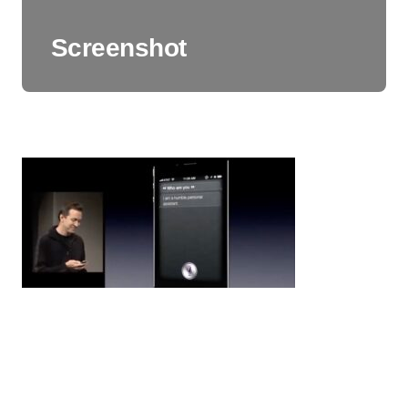
Screenshot