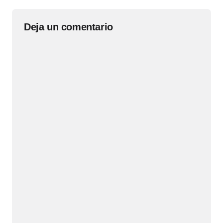
Deja un comentario