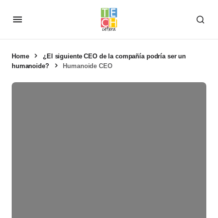
Home
¿El siguiente CEO de la compañía podría ser un
humanoide?
Humanoide CEO