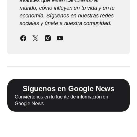
avances que están cambiando el
mundo, cómo influyen en tu vida y en tu
economía. Síguenos en nuestras redes
sociales y únete a nuestra comunidad.
Síguenos en Google News
Conviértenos en tu fuente de información en
Google News