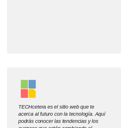
TECHcetera es el sitio web que te
acerca al futuro con la tecnología. Aquí
podrás conocer las tendencias y los