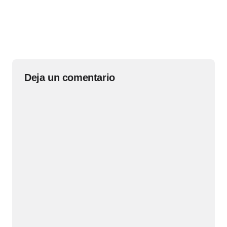
Deja un comentario