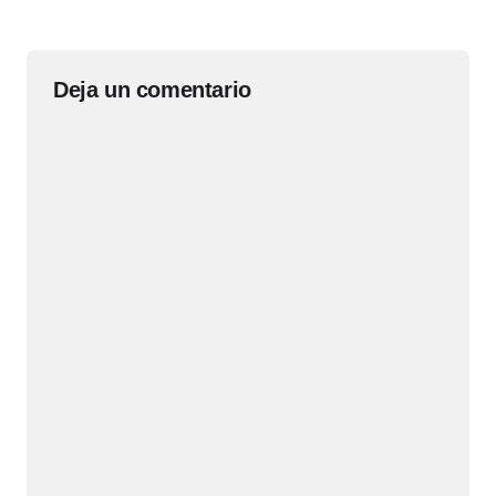
Deja un comentario