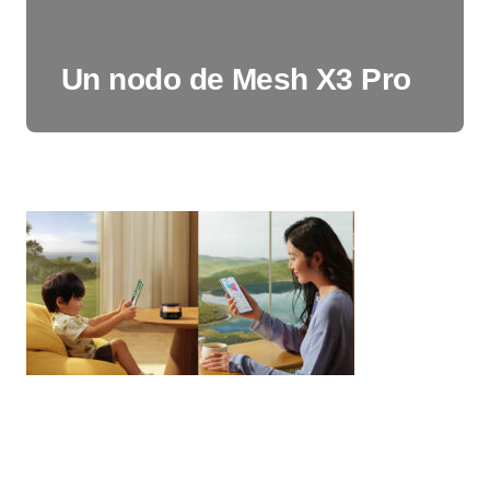
Un nodo de Mesh X3 Pro