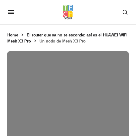
Home
El router que ya no se esconde: así es el HUAWEI WiFi
Mesh X3 Pro
Un nodo de Mesh X3 Pro