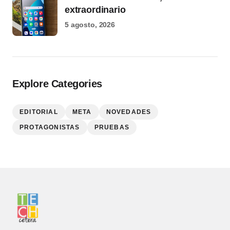
extraordinario
5 agosto, 2026
Explore Categories
EDITORIAL
META
NOVEDADES
PROTAGONISTAS
PRUEBAS