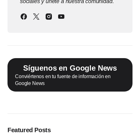
sociales y únete a nuestra comunidad.
Síguenos en Google News
Conviértenos en tu fuente de información en
Google News
Featured Posts