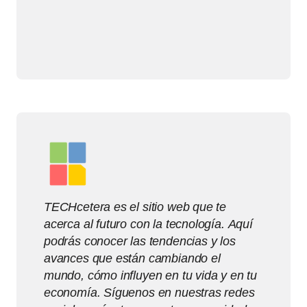
TECHcetera es el sitio web que te
acerca al futuro con la tecnología. Aquí
podrás conocer las tendencias y los
avances que están cambiando el
mundo, cómo influyen en tu vida y en tu
economía. Síguenos en nuestras redes