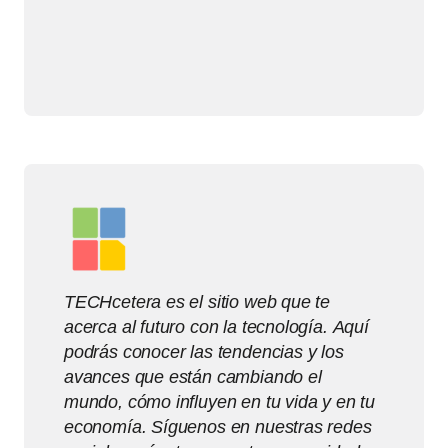
TECHcetera es el sitio web que te
acerca al futuro con la tecnología. Aquí
podrás conocer las tendencias y los
avances que están cambiando el
mundo, cómo influyen en tu vida y en tu
economía. Síguenos en nuestras redes