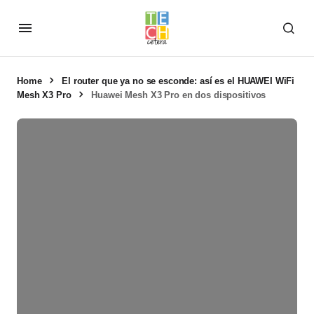
Home
El router que ya no se esconde: así es el HUAWEI WiFi
Mesh X3 Pro
Huawei Mesh X3 Pro en dos dispositivos