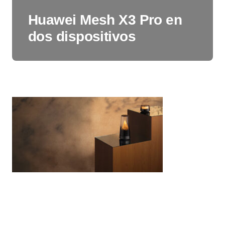
Huawei Mesh X3 Pro en
dos dispositivos