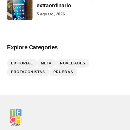
extraordinario
5 agosto, 2026
Explore Categories
EDITORIAL
META
NOVEDADES
PROTAGONISTAS
PRUEBAS