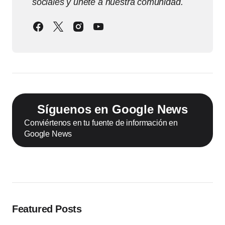
sociales y únete a nuestra comunidad.
Síguenos en Google News
Conviértenos en tu fuente de información en
Google News
Featured Posts