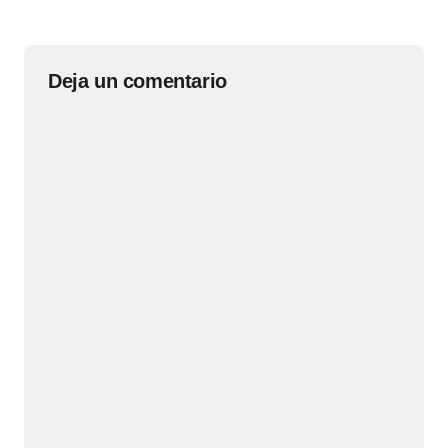
Deja un comentario