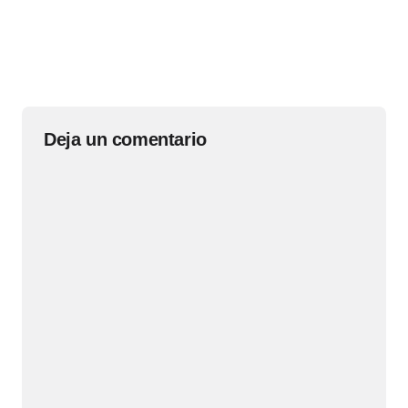
Deja un comentario