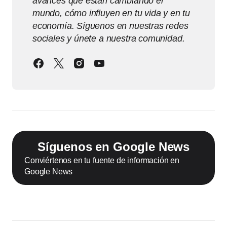
avances que están cambiando el
mundo, cómo influyen en tu vida y en tu
economía. Síguenos en nuestras redes
sociales y únete a nuestra comunidad.
Síguenos en Google News
Conviértenos en tu fuente de información en
Google News