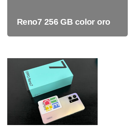
Reno7 256 GB color oro