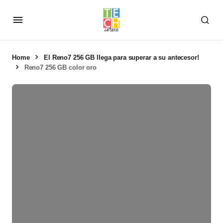
Home
El Reno7 256 GB llega para superar a su antecesor!
Reno7 256 GB color oro