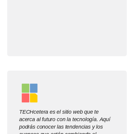
TECHcetera es el sitio web que te
acerca al futuro con la tecnología. Aquí
podrás conocer las tendencias y los