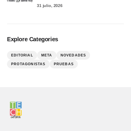
31 julio, 2026
Explore Categories
EDITORIAL
META
NOVEDADES
PROTAGONISTAS
PRUEBAS