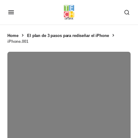
Home
El plan de 3 pasos para rediseñar el iPhone
iPhone.001