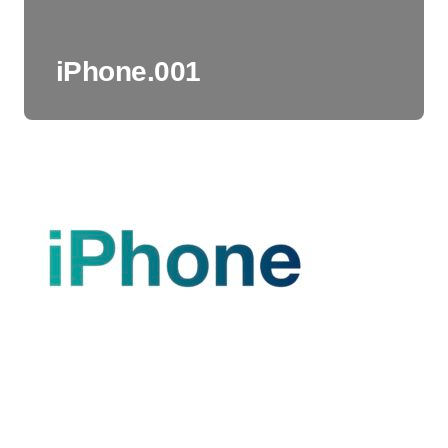
iPhone.001