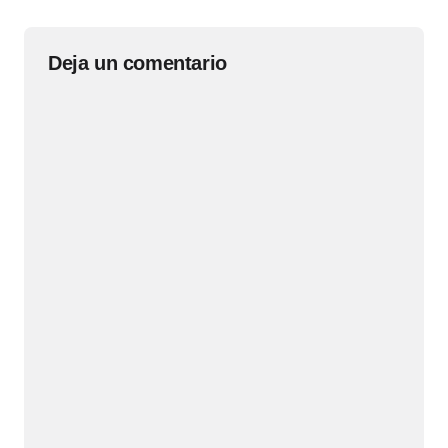
Deja un comentario