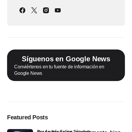
Síguenos en Google News
Conviértenos en tu fuente de información en
Google News
Featured Posts
por Andrés Felipe Sánchez