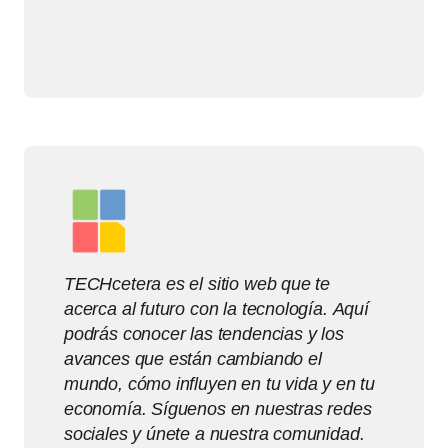
TECHcetera es el sitio web que te
acerca al futuro con la tecnología. Aquí
podrás conocer las tendencias y los
avances que están cambiando el
mundo, cómo influyen en tu vida y en tu
economía. Síguenos en nuestras redes
sociales y únete a nuestra comunidad.