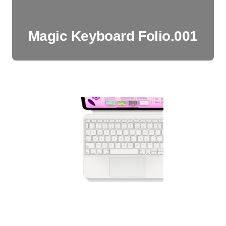
Magic Keyboard Folio.001