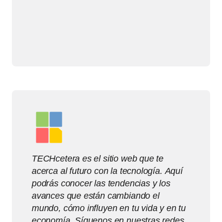
TECHcetera es el sitio web que te
acerca al futuro con la tecnología. Aquí
podrás conocer las tendencias y los
avances que están cambiando el
mundo, cómo influyen en tu vida y en tu
economía. Síguenos en nuestras redes