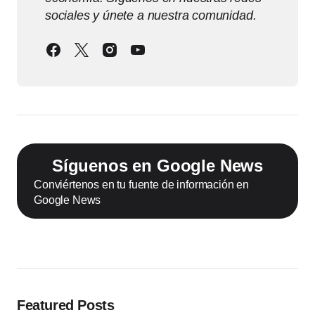
sociales y únete a nuestra comunidad.
Síguenos en Google News
Conviértenos en tu fuente de información en
Google News
Featured Posts