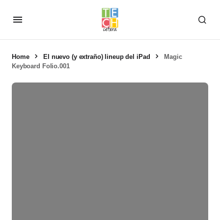
Home
El nuevo (y extraño) lineup del iPad
Magic
Keyboard Folio.001