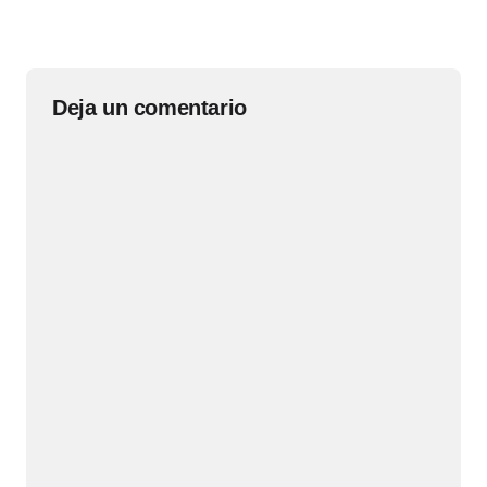
Deja un comentario