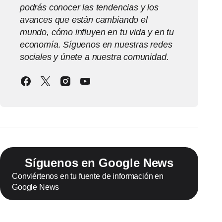
podrás conocer las tendencias y los
avances que están cambiando el
mundo, cómo influyen en tu vida y en tu
economía. Síguenos en nuestras redes
sociales y únete a nuestra comunidad.
Síguenos en Google News
Conviértenos en tu fuente de información en
Google News