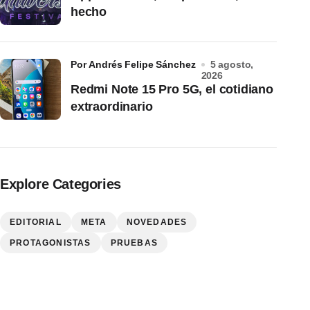
hecho
por Andrés Felipe Sánchez
5 agosto,
2026
Redmi Note 15 Pro 5G, el cotidiano
extraordinario
Explore Categories
EDITORIAL
META
NOVEDADES
PROTAGONISTAS
PRUEBAS