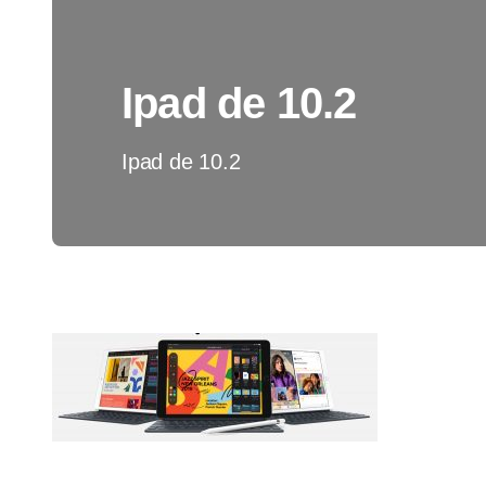
Ipad de 10.2
Ipad de 10.2