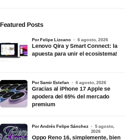
Featured Posts
por Felipe Lizcano
6 agosto, 2026
Lenovo Qira y Smart Connect: la
apuesta para unir el ecosistema!
por Samir Estefan
6 agosto, 2026
Gracias al iPhone 17 Apple se
apodera del 65% del mercado
premium
por Andrés Felipe Sánchez
5 agosto,
2026
Oppo Reno 16, simplemente, bien