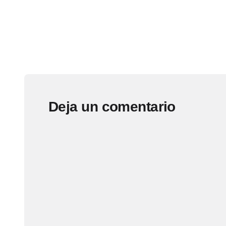
Deja un comentario