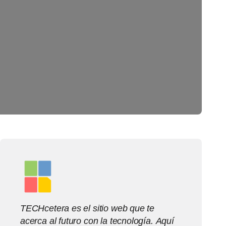
TECHcetera es el sitio web que te
acerca al futuro con la tecnología. Aquí