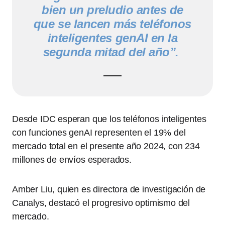
bien un preludio antes de
que se lancen más teléfonos
inteligentes genAI en la
segunda mitad del año”.
Desde IDC esperan que los teléfonos inteligentes
con funciones genAI representen el 19% del
mercado total en el presente año 2024, con 234
millones de envíos esperados.
Amber Liu, quien es directora de investigación de
Canalys, destacó el progresivo optimismo del
mercado.