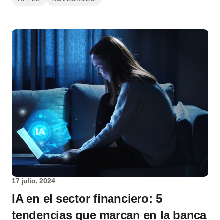
17 julio, 2024
IA en el sector financiero: 5
tendencias que marcan en la banca