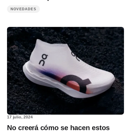
NOVEDADES
17 julio, 2024
No creerá cómo se hacen estos