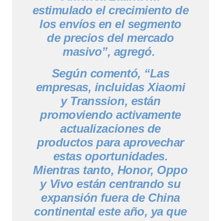
estimulado el crecimiento de
los envíos en el segmento
de precios del mercado
masivo”, agregó.
Según comentó, “Las
empresas, incluidas Xiaomi
y Transsion, están
promoviendo activamente
actualizaciones de
productos para aprovechar
estas oportunidades.
Mientras tanto, Honor, Oppo
y Vivo están centrando su
expansión fuera de China
continental este año, ya que