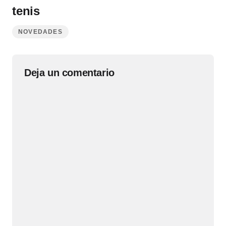
tenis
NOVEDADES
Deja un comentario