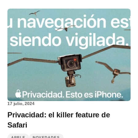
17 julio, 2024
Privacidad: el killer feature de
Safari
APPLE
NOVEDADES