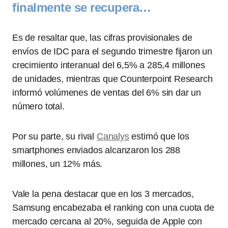
finalmente se recupera…
Es de resaltar que, las cifras provisionales de
envíos de IDC para el segundo trimestre fijaron un
crecimiento interanual del 6,5% a 285,4 millones
de unidades, mientras que Counterpoint Research
informó volúmenes de ventas del 6% sin dar un
número total.
Por su parte, su rival
Canalys
estimó que los
smartphones enviados alcanzaron los 288
millones, un 12% más.
Vale la pena destacar que en los 3 mercados,
Samsung encabezaba el ranking con una cuota de
mercado cercana al 20%, seguida de Apple con