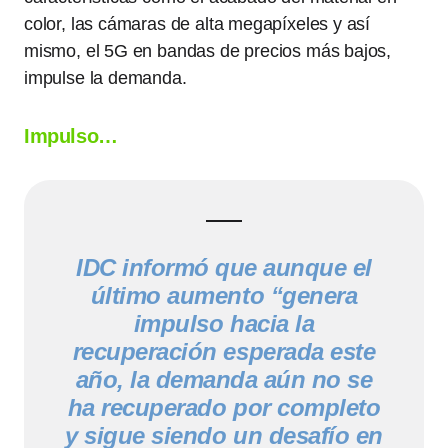
color, las cámaras de alta megapíxeles y así
mismo, el 5G en bandas de precios más bajos,
impulse la demanda.
Impulso…
IDC informó que aunque el
último aumento “genera
impulso hacia la
recuperación esperada este
año, la demanda aún no se
ha recuperado por completo
y sigue siendo un desafío en