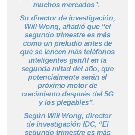
muchos mercados”.
Su director de investigación,
Will Wong, añadió que “el
segundo trimestre es más
como un preludio antes de
que se lancen más teléfonos
inteligentes genAI en la
segunda mitad del año, que
potencialmente serán el
próximo motor de
crecimiento después del 5G
y los plegables”.
Según Will Wong, director
de investigación IDC, “El
segundo trimestre es más