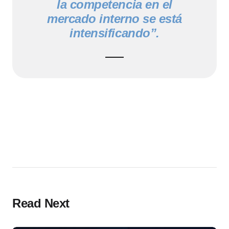
la competencia en el
mercado interno se está
intensificando”.
Read Next