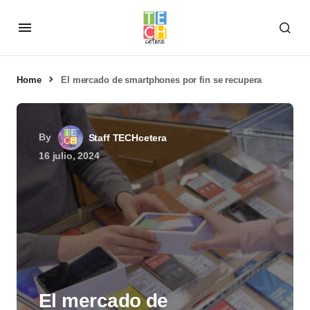
Home
El mercado de smartphones por fin se recupera
By
Staff TECHcetera
16 julio, 2024
El mercado de