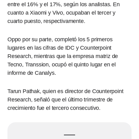
entre el 16% y el 17%, según los analistas. En
cuanto a Xiaomi y Vivo, ocupaban el tercer y
cuarto puesto, respectivamente.
Oppo por su parte, completó los 5 primeros
lugares en las cifras de IDC y Counterpoint
Research, mientras que la empresa matriz de
Tecno, Transsion, ocupó el quinto lugar en el
informe de Canalys.
Tarun Pathak, quien es director de Counterpoint
Research, señaló que el último trimestre de
crecimiento fue el tercero consecutivo.