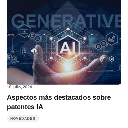
16 julio, 2024
Aspectos más destacados sobre
patentes IA
NOVEDADES