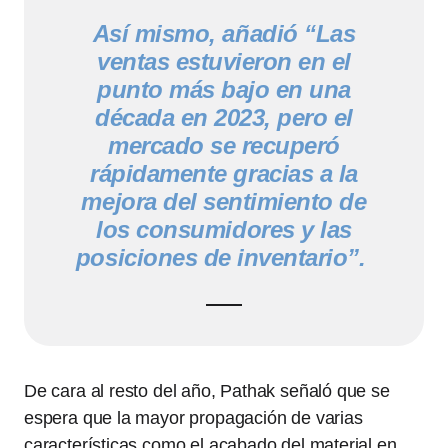
Así mismo, añadió “Las
ventas estuvieron en el
punto más bajo en una
década en 2023, pero el
mercado se recuperó
rápidamente gracias a la
mejora del sentimiento de
los consumidores y las
posiciones de inventario”.
De cara al resto del año, Pathak señaló que se
espera que la mayor propagación de varias
características como el acabado del material en