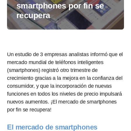
smartphones por fin se
recupera
Un estudio de 3 empresas analistas informó que el
mercado mundial de teléfonos inteligentes
(smartphones) registró otro trimestre de
crecimiento gracias a la mejora en la confianza del
consumidor, y que la incorporación de nuevas
funciones en todos los niveles de precio impulsará
nuevos aumentos. ¡El mercado de smartphones
por fin se recupera!
El mercado de smartphones