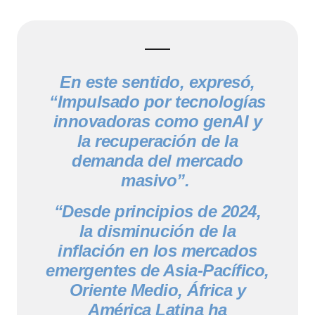
En este sentido, expresó,
“Impulsado por tecnologías
innovadoras como genAI y
la recuperación de la
demanda del mercado
masivo”.
“Desde principios de 2024,
la disminución de la
inflación en los mercados
emergentes de Asia-Pacífico,
Oriente Medio, África y
América Latina ha