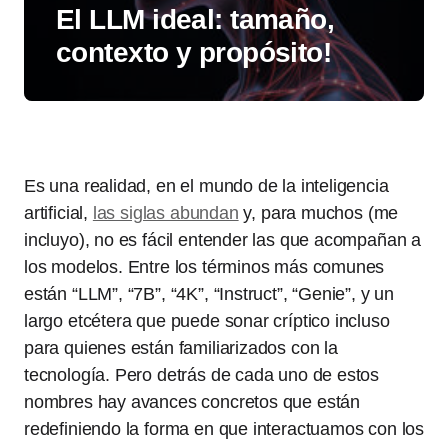
El LLM ideal: tamaño,
contexto y propósito!
Es una realidad, en el mundo de la inteligencia
artificial,
las siglas abundan
y, para muchos (me
incluyo), no es fácil entender las que acompañan a
los modelos. Entre los términos más comunes
están “LLM”, “7B”, “4K”, “Instruct”, “Genie”, y un
largo etcétera que puede sonar críptico incluso
para quienes están familiarizados con la
tecnología. Pero detrás de cada uno de estos
nombres hay avances concretos que están
redefiniendo la forma en que interactuamos con los