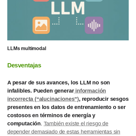
LLMs multimodal
Desventajas
A pesar de sus avances, los LLM no son
infalibles. Pueden generar
información
incorrecta (“alucinaciones”)
, reproducir sesgos
presentes en los datos de entrenamiento o ser
costosos en términos de energía y
computación
.
También existe el riesgo de
depender demasiado de estas herramientas sin