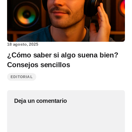
18 agosto, 2025
¿Cómo saber si algo suena bien?
Consejos sencillos
EDITORIAL
Deja un comentario