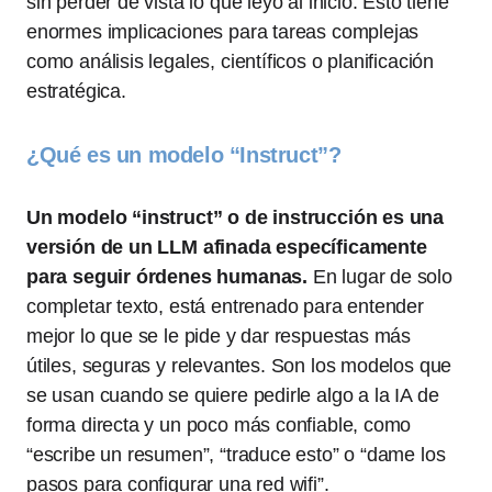
sin perder de vista lo que leyó al inicio. Esto tiene
enormes implicaciones para tareas complejas
como análisis legales, científicos o planificación
estratégica.
¿Qué es un modelo “Instruct”?
Un modelo “instruct” o de instrucción es una
versión de un LLM afinada específicamente
para seguir órdenes humanas.
En lugar de solo
completar texto, está entrenado para entender
mejor lo que se le pide y dar respuestas más
útiles, seguras y relevantes. Son los modelos que
se usan cuando se quiere pedirle algo a la IA de
forma directa y un poco más confiable, como
“escribe un resumen”, “traduce esto” o “dame los
pasos para configurar una red wifi”.