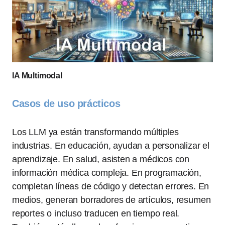
IA Multimodal
Casos de uso prácticos
Los LLM ya están transformando múltiples
industrias. En educación, ayudan a personalizar el
aprendizaje. En salud, asisten a médicos con
información médica compleja. En programación,
completan líneas de código y detectan errores. En
medios, generan borradores de artículos, resumen
reportes o incluso traducen en tiempo real.