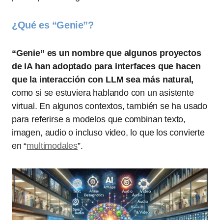
¿Qué es “Genie”?
“Genie” es un nombre que algunos proyectos
de IA han adoptado para interfaces que hacen
que la interacción con LLM sea más natural,
como si se estuviera hablando con un asistente
virtual. En algunos contextos, también se ha usado
para referirse a modelos que combinan texto,
imagen, audio o incluso video, lo que los convierte
en “
multimodales
”.