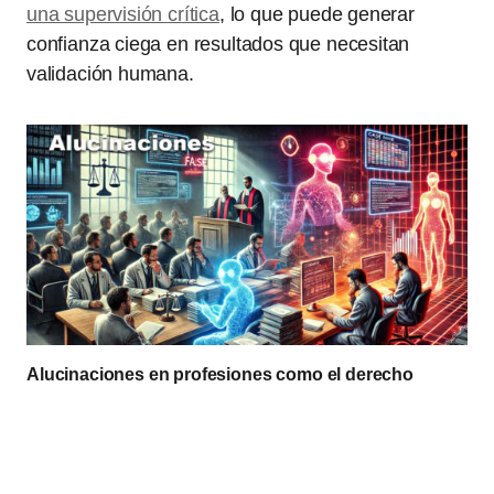
una supervisión crítica
, lo que puede generar
confianza ciega en resultados que necesitan
validación humana.
Alucinaciones en profesiones como el derecho