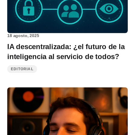
18 agosto, 2025
IA descentralizada: ¿el futuro de la
inteligencia al servicio de todos?
EDITORIAL