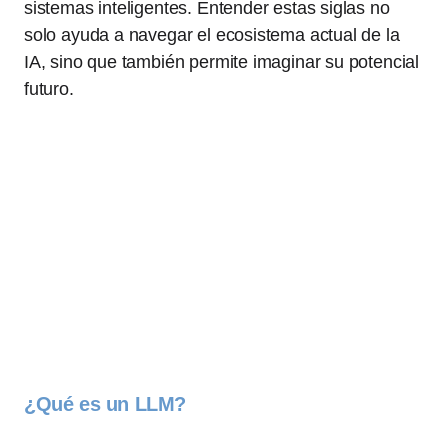
sistemas inteligentes. Entender estas siglas no
solo ayuda a navegar el ecosistema actual de la
IA, sino que también permite imaginar su potencial
futuro.
¿Qué es un LLM?