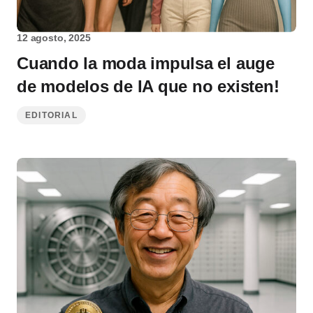
12 agosto, 2025
Cuando la moda impulsa el auge
de modelos de IA que no existen!
EDITORIAL