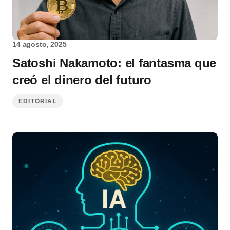
14 agosto, 2025
Satoshi Nakamoto: el fantasma que
creó el dinero del futuro
EDITORIAL