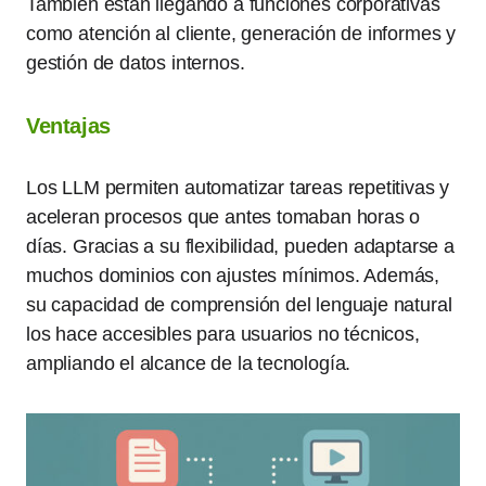
También están llegando a funciones corporativas
como atención al cliente, generación de informes y
gestión de datos internos.
Ventajas
Los LLM permiten automatizar tareas repetitivas y
aceleran procesos que antes tomaban horas o
días. Gracias a su flexibilidad, pueden adaptarse a
muchos dominios con ajustes mínimos. Además,
su capacidad de comprensión del lenguaje natural
los hace accesibles para usuarios no técnicos,
ampliando el alcance de la tecnología.