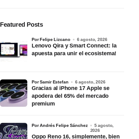
Featured Posts
por Felipe Lizcano
6 agosto, 2026
Lenovo Qira y Smart Connect: la
apuesta para unir el ecosistema!
por Samir Estefan
6 agosto, 2026
Gracias al iPhone 17 Apple se
apodera del 65% del mercado
premium
por Andrés Felipe Sánchez
5 agosto,
2026
Oppo Reno 16, simplemente, bien