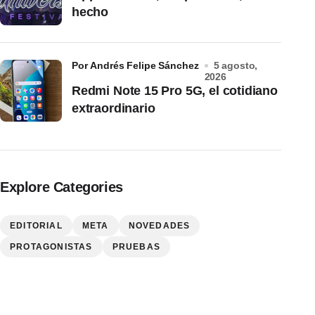
hecho
por Andrés Felipe Sánchez
5 agosto,
2026
Redmi Note 15 Pro 5G, el cotidiano
extraordinario
Explore Categories
EDITORIAL
META
NOVEDADES
PROTAGONISTAS
PRUEBAS