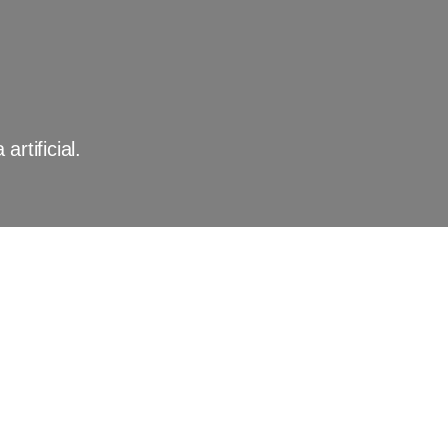
artificial.