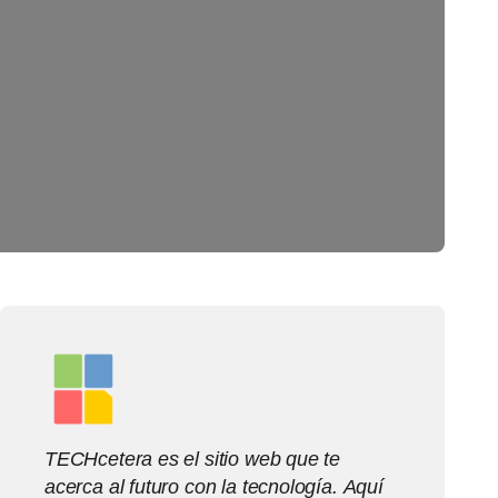
TECHcetera es el sitio web que te
acerca al futuro con la tecnología. Aquí