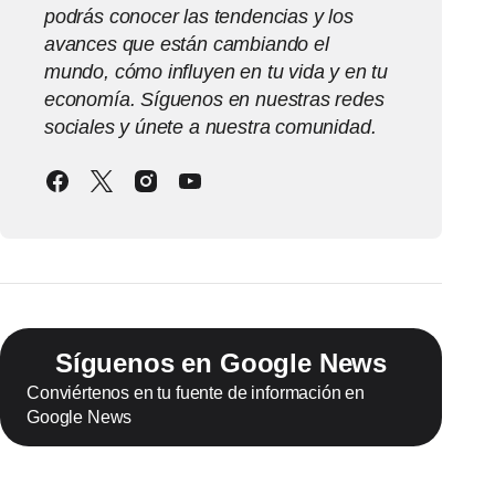
podrás conocer las tendencias y los
avances que están cambiando el
mundo, cómo influyen en tu vida y en tu
economía. Síguenos en nuestras redes
sociales y únete a nuestra comunidad.
Síguenos en Google News
Conviértenos en tu fuente de información en
Google News