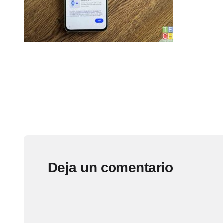
Deja un comentario