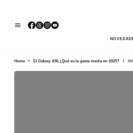
NOVEDAD
Home
El Galaxy A56 ¿Qué es la gama media en 2025?
IM