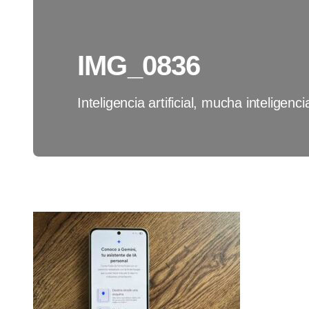
IMG_0836
Inteligencia artificial, mucha inteligencia 