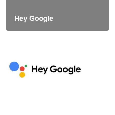
Hey Google