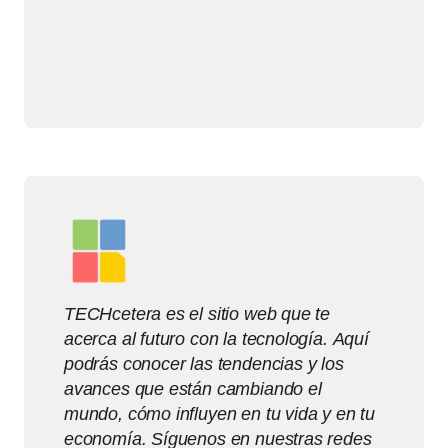
TECHcetera es el sitio web que te
acerca al futuro con la tecnología. Aquí
podrás conocer las tendencias y los
avances que están cambiando el
mundo, cómo influyen en tu vida y en tu
economía. Síguenos en nuestras redes