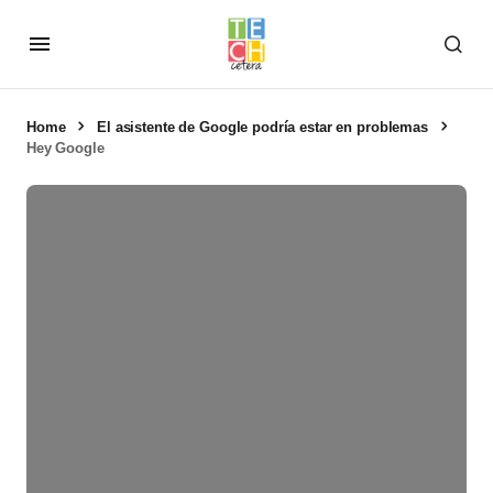
Home
El asistente de Google podría estar en problemas
Hey Google