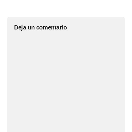
Deja un comentario