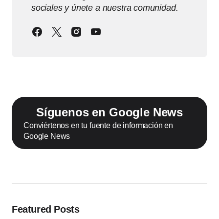
sociales y únete a nuestra comunidad.
Síguenos en Google News
Conviértenos en tu fuente de información en
Google News
Featured Posts