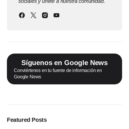
sociales y únete a nuestra comunidad.
Síguenos en Google News
Conviértenos en tu fuente de información en
Google News
Featured Posts