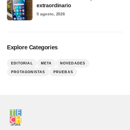
extraordinario
5 agosto, 2026
Explore Categories
EDITORIAL
META
NOVEDADES
PROTAGONISTAS
PRUEBAS