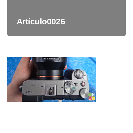
Artículo0026