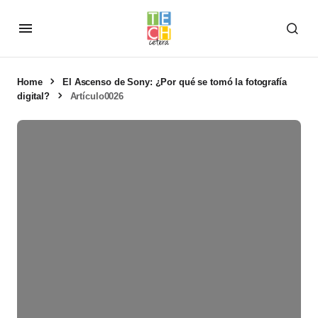
Home
El Ascenso de Sony: ¿Por qué se tomó la fotografía
digital?
Artículo0026