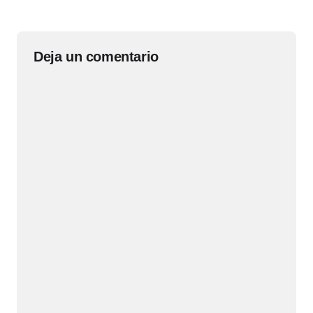
Deja un comentario