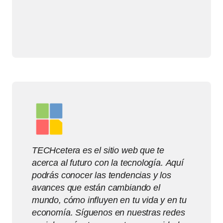
TECHcetera es el sitio web que te
acerca al futuro con la tecnología. Aquí
podrás conocer las tendencias y los
avances que están cambiando el
mundo, cómo influyen en tu vida y en tu
economía. Síguenos en nuestras redes