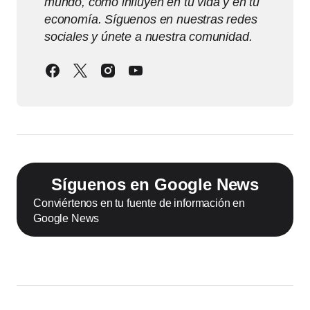
mundo, cómo influyen en tu vida y en tu
economía. Síguenos en nuestras redes
sociales y únete a nuestra comunidad.
Síguenos en Google News
Conviértenos en tu fuente de información en
Google News