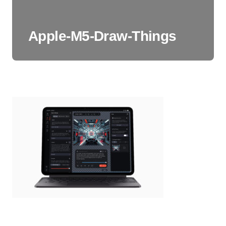
Apple-M5-Draw-Things