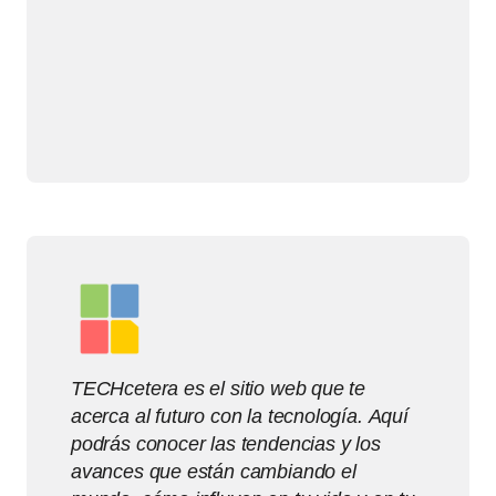
TECHcetera es el sitio web que te
acerca al futuro con la tecnología. Aquí
podrás conocer las tendencias y los
avances que están cambiando el