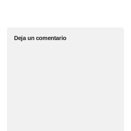
Deja un comentario