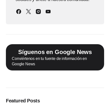
Síguenos en Google News
Conviértenos en tu fuente de información en
Google News
Featured Posts