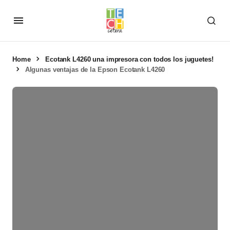
Home
Ecotank L4260 una impresora con todos los juguetes!
Algunas ventajas de la Epson Ecotank L4260