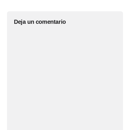
Deja un comentario