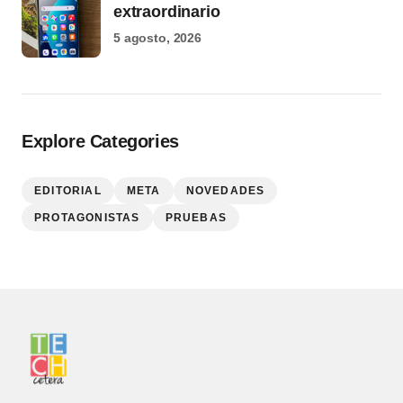
extraordinario
5 agosto, 2026
Explore Categories
EDITORIAL
META
NOVEDADES
PROTAGONISTAS
PRUEBAS