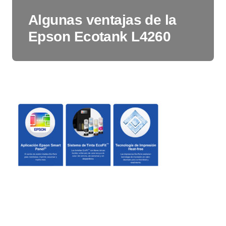
Algunas ventajas de la
Epson Ecotank L4260