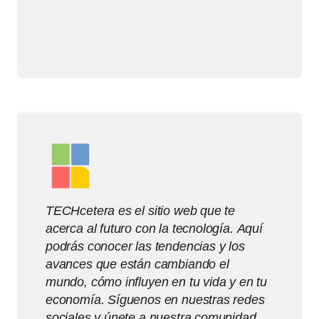
TECHcetera es el sitio web que te
acerca al futuro con la tecnología. Aquí
podrás conocer las tendencias y los
avances que están cambiando el
mundo, cómo influyen en tu vida y en tu
economía. Síguenos en nuestras redes
sociales y únete a nuestra comunidad.