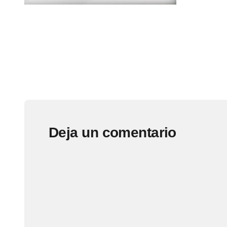
Deja un comentario