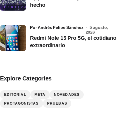
hecho
por Andrés Felipe Sánchez
5 agosto,
2026
Redmi Note 15 Pro 5G, el cotidiano
extraordinario
Explore Categories
EDITORIAL
META
NOVEDADES
PROTAGONISTAS
PRUEBAS