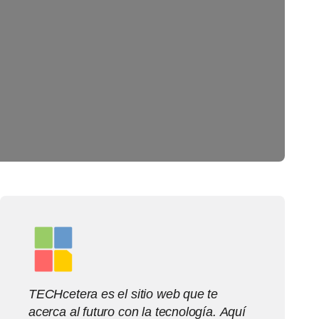
TECHcetera es el sitio web que te
acerca al futuro con la tecnología. Aquí