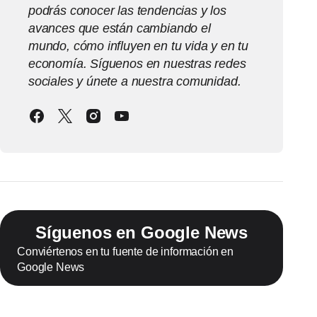
podrás conocer las tendencias y los
avances que están cambiando el
mundo, cómo influyen en tu vida y en tu
economía. Síguenos en nuestras redes
sociales y únete a nuestra comunidad.
Síguenos en Google News
Conviértenos en tu fuente de información en
Google News