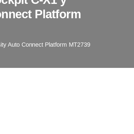
nnect Platform
sity Auto Connect Platform MT2739