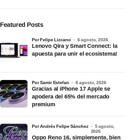
Featured Posts
por Felipe Lizcano
6 agosto, 2026
Lenovo Qira y Smart Connect: la
apuesta para unir el ecosistema!
por Samir Estefan
6 agosto, 2026
Gracias al iPhone 17 Apple se
apodera del 65% del mercado
premium
por Andrés Felipe Sánchez
5 agosto,
2026
Oppo Reno 16, simplemente, bien