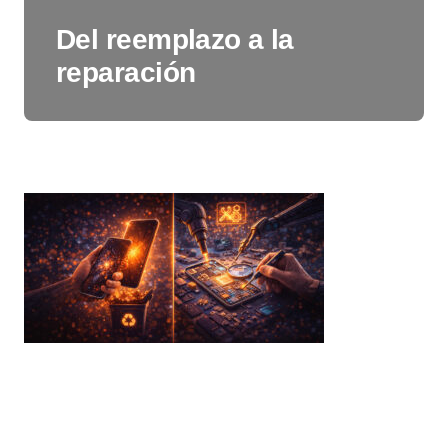
Del reemplazo a la
reparación