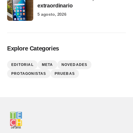
extraordinario
5 agosto, 2026
Explore Categories
EDITORIAL
META
NOVEDADES
PROTAGONISTAS
PRUEBAS