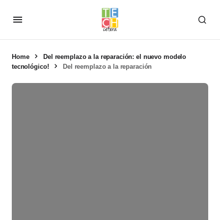
Home
Del reemplazo a la reparación: el nuevo modelo
tecnológico!
Del reemplazo a la reparación