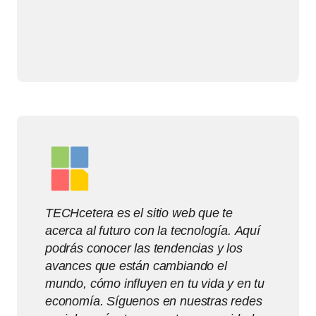
TECHcetera es el sitio web que te
acerca al futuro con la tecnología. Aquí
podrás conocer las tendencias y los
avances que están cambiando el
mundo, cómo influyen en tu vida y en tu
economía. Síguenos en nuestras redes