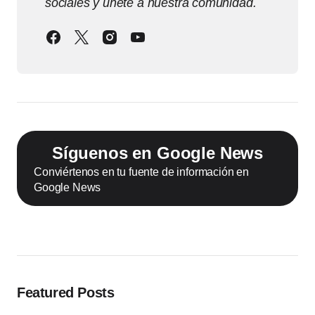
sociales y únete a nuestra comunidad.
Síguenos en Google News
Conviértenos en tu fuente de información en
Google News
Featured Posts