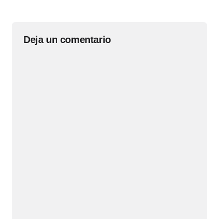
Deja un comentario