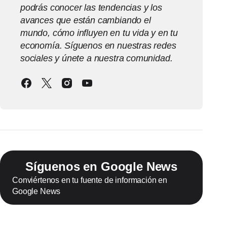
podrás conocer las tendencias y los
avances que están cambiando el
mundo, cómo influyen en tu vida y en tu
economía. Síguenos en nuestras redes
sociales y únete a nuestra comunidad.
Síguenos en Google News
Conviértenos en tu fuente de información en
Google News