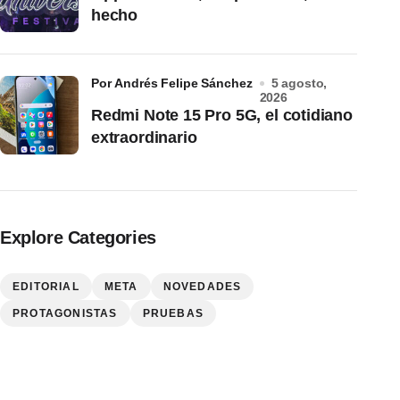
hecho
por Andrés Felipe Sánchez
5 agosto,
2026
Redmi Note 15 Pro 5G, el cotidiano
extraordinario
Explore Categories
EDITORIAL
META
NOVEDADES
PROTAGONISTAS
PRUEBAS