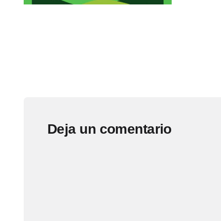
Deja un comentario