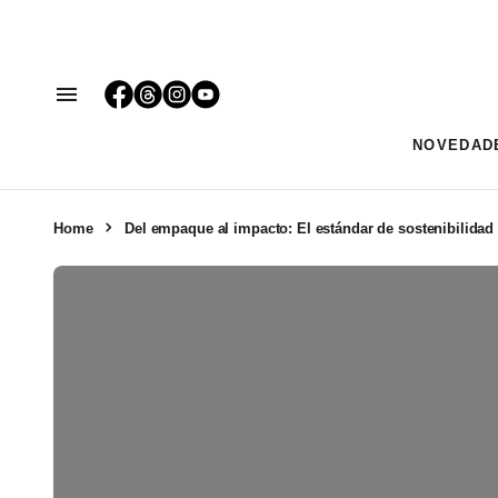
NOVEDAD
Home
Del empaque al impacto: El estándar de sostenibilidad 