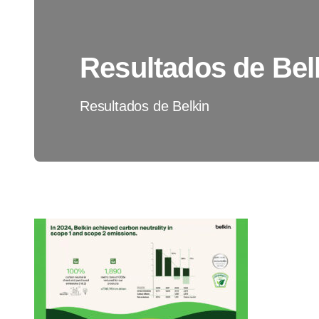
Resultados de Bel
Resultados de Belkin