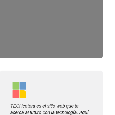
TECHcetera es el sitio web que te
acerca al futuro con la tecnología. Aquí