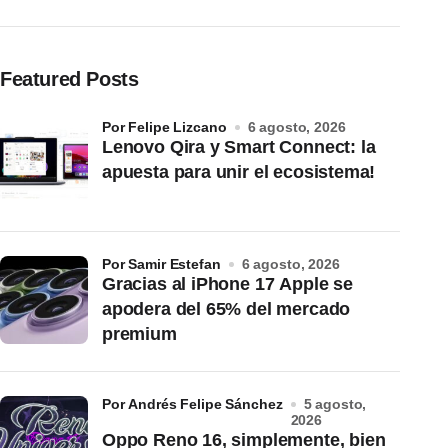
Featured Posts
por Felipe Lizcano
6 agosto, 2026
Lenovo Qira y Smart Connect: la
apuesta para unir el ecosistema!
por Samir Estefan
6 agosto, 2026
Gracias al iPhone 17 Apple se
apodera del 65% del mercado
premium
por Andrés Felipe Sánchez
5 agosto,
2026
Oppo Reno 16, simplemente, bien