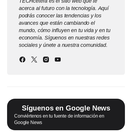
TECHcetera es el sitio web que te
acerca al futuro con la tecnología. Aquí
podrás conocer las tendencias y los
avances que están cambiando el
mundo, cómo influyen en tu vida y en tu
economía. Síguenos en nuestras redes
sociales y únete a nuestra comunidad.
Síguenos en Google News
Conviértenos en tu fuente de información en
Google News