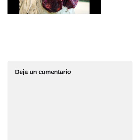
Deja un comentario