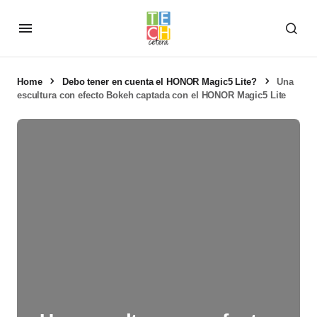
Home
Debo tener en cuenta el HONOR Magic5 Lite?
Una
escultura con efecto Bokeh captada con el HONOR Magic5 Lite