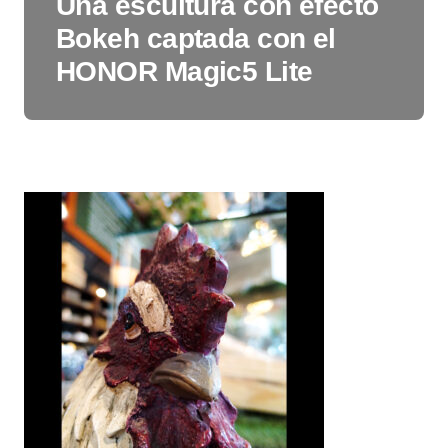
Una escultura con efecto
Bokeh captada con el
HONOR Magic5 Lite