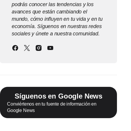
podrás conocer las tendencias y los
avances que están cambiando el
mundo, cómo influyen en tu vida y en tu
economía. Síguenos en nuestras redes
sociales y únete a nuestra comunidad.
Síguenos en Google News
Conviértenos en tu fuente de información en
Google News