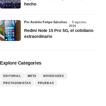
hecho
por Andrés Felipe Sánchez
5 agosto,
2026
Redmi Note 15 Pro 5G, el cotidiano
extraordinario
Explore Categories
EDITORIAL
META
NOVEDADES
PROTAGONISTAS
PRUEBAS