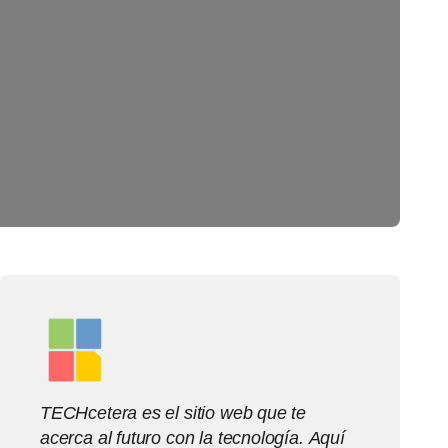
TECHcetera es el sitio web que te
acerca al futuro con la tecnología. Aquí