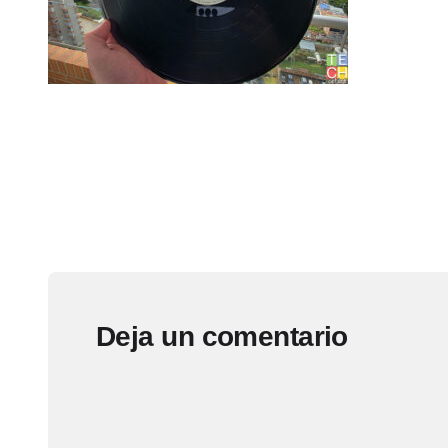
Deja un comentario