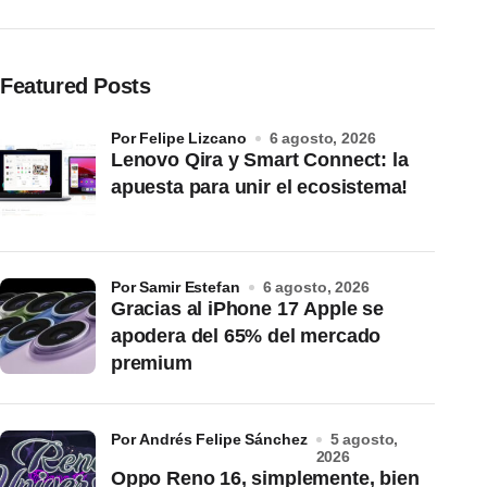
Featured Posts
por Felipe Lizcano
6 agosto, 2026
Lenovo Qira y Smart Connect: la
apuesta para unir el ecosistema!
por Samir Estefan
6 agosto, 2026
Gracias al iPhone 17 Apple se
apodera del 65% del mercado
premium
por Andrés Felipe Sánchez
5 agosto,
2026
Oppo Reno 16, simplemente, bien