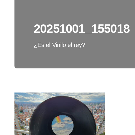
20251001_155018
¿Es el Vinilo el rey?